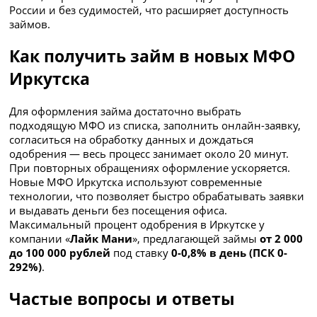
России и без судимостей, что расширяет доступность
займов.
Как получить займ в новых МФО
Иркутска
Для оформления займа достаточно выбрать
подходящую МФО из списка, заполнить онлайн-заявку,
согласиться на обработку данных и дождаться
одобрения — весь процесс занимает около 20 минут.
При повторных обращениях оформление ускоряется.
Новые МФО Иркутска используют современные
технологии, что позволяет быстро обрабатывать заявки
и выдавать деньги без посещения офиса.
Максимальный процент одобрения в Иркутске у
компании «
Лайк Мани
», предлагающей займы
от 2 000
до 100 000 рублей
под ставку
0-0,8% в день (ПСК 0-
292%)
.
Частые вопросы и ответы