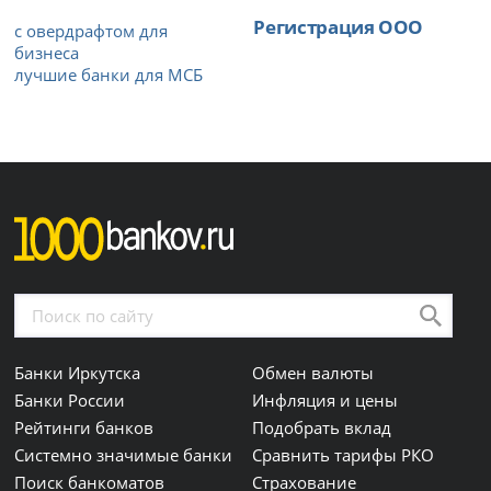
Регистрация ООО
с овердрафтом для
бизнеса
лучшие банки для МСБ
Банки Иркутска
Обмен валюты
Банки России
Инфляция и цены
Рейтинги банков
Подобрать вклад
Системно значимые банки
Сравнить тарифы РКО
Поиск банкоматов
Страхование