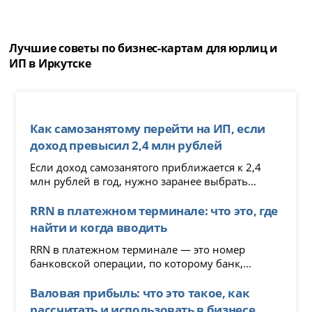
Лучшие советы по бизнес-картам для юрлиц и
ИП в Иркутске
Как самозанятому перейти на ИП, если
доход превысил 2,4 млн рублей
Если доход самозанятого приближается к 2,4
млн рублей в год, нужно заранее выбрать...
RRN в платежном терминале: что это, где
найти и когда вводить
RRN в платежном терминале — это номер
банковской операции, по которому банк,...
Валовая прибыль: что это такое, как
рассчитать и использовать в бизнесе