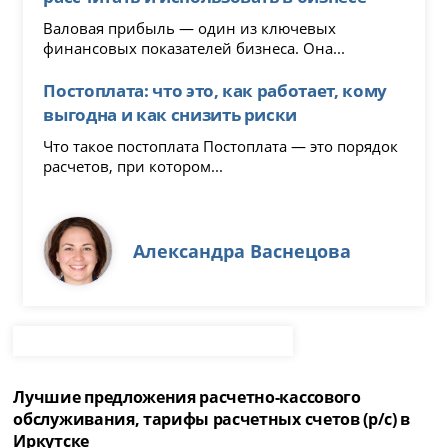
Валовая прибыль — один из ключевых
финансовых показателей бизнеса. Она...
Постоплата: что это, как работает, кому
выгодна и как снизить риски
Что такое постоплата Постоплата — это порядок
расчетов, при котором...
Александра Васнецова
Лучшие предложения расчетно-кассового
обслуживания, тарифы расчетных счетов (р/с) в
Иркутске