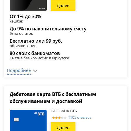
Далее
От 1% до 30%
кэшбэк
До 9% по накопительному счету
% на остаток
Бесплатно или 99 руб.
обслуживание
80 своих банкоматов
Снятие без комиссии в Иркутске
Подробнее
Дебетовая карта ВТБ с бесплатным
обслуживанием и доставкой
ПАО БАНК ВТБ
1105 отзывов
Далее