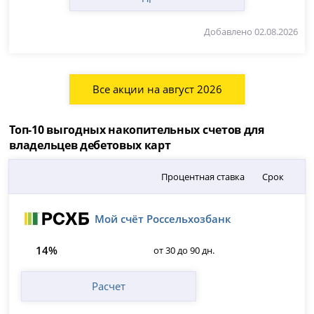
Добавлено 02.08.2026
Все акции на август 2026
Топ-10 выгодных накопительных счетов для
владельцев дебетовых карт
Процентная ставка
Срок
Мой счёт Россельхозбанк
14%
от 30 до 90 дн.
Расчет