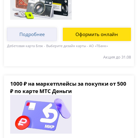
Подробнее
Оформить онлайн
Дебетовая карта Блэк - Выберите дизайн карты - АО «ТБанк»
Акция до 31.08
1000 ₽ на маркетплейсы за покупки от 500
₽ по карте МТС Деньги