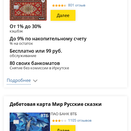
801 отзыв
Далее
От 1% до 30%
кэшбэк
До 9% по накопительному счету
% на остаток
Бесплатно или 99 руб.
обслуживание
80 своих банкоматов
Снятие без комиссии в Иркутске
Подробнее
Дебетовая карта Мир Русские сказки
ПАО БАНК ВТБ
1105 отзывов
Далее