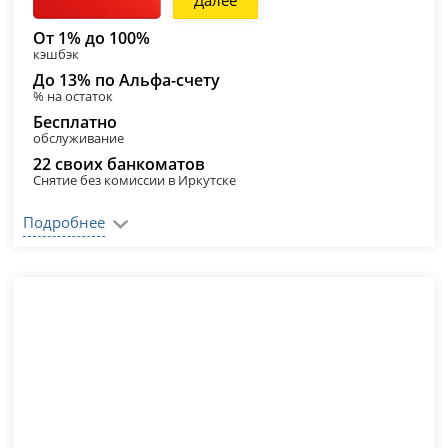
Далее
От 1% до 100%
кэшбэк
До 13% по Альфа-счету
% на остаток
Бесплатно
обслуживание
22 своих банкоматов
Снятие без комиссии в Иркутске
Подробнее