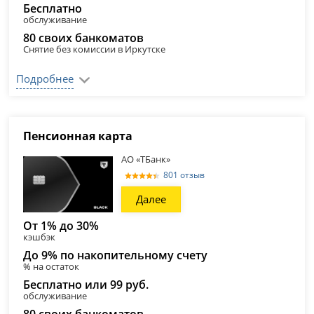
Бесплатно
обслуживание
80 своих банкоматов
Снятие без комиссии в Иркутске
Подробнее
Пенсионная карта
АО «ТБанк»
801 отзыв
Далее
От 1% до 30%
кэшбэк
До 9% по накопительному счету
% на остаток
Бесплатно или 99 руб.
обслуживание