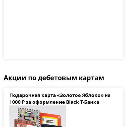
Акции по дебетовым картам
Подарочная карта «Золотое Яблоко» на
1000 ₽ за оформление Black Т-Банка