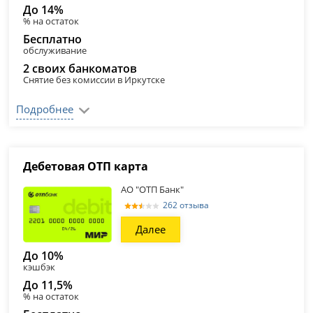
До 14%
% на остаток
Бесплатно
обслуживание
2 своих банкоматов
Снятие без комиссии в Иркутске
Подробнее
Дебетовая ОТП карта
АО "ОТП Банк"
262 отзыва
Далее
До 10%
кэшбэк
До 11,5%
% на остаток