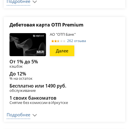
Подробнее
Дебетовая карта ОТП Premium
АО "ОТП Банк"
262 отзыва
Далее
От 1% до 5%
кэшбэк
До 12%
% на остаток
Бесплатно или 1490 руб.
обслуживание
1 своих банкоматов
Снятие без комиссии в Иркутске
Подробнее