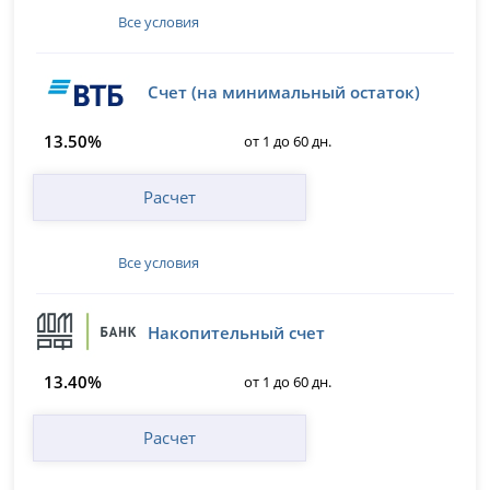
Все условия
Счет (на минимальный остаток)
13.50%
от 1 до 60 дн.
Расчет
Все условия
Накопительный счет
13.40%
от 1 до 60 дн.
Расчет