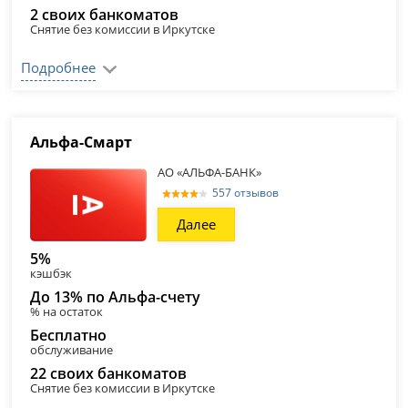
2 своих банкоматов
Снятие без комиссии в Иркутске
Подробнее
Альфа‑Смарт
АО «АЛЬФА-БАНК»
557 отзывов
Далее
5%
кэшбэк
До 13% по Альфа-счету
% на остаток
Бесплатно
обслуживание
22 своих банкоматов
Снятие без комиссии в Иркутске