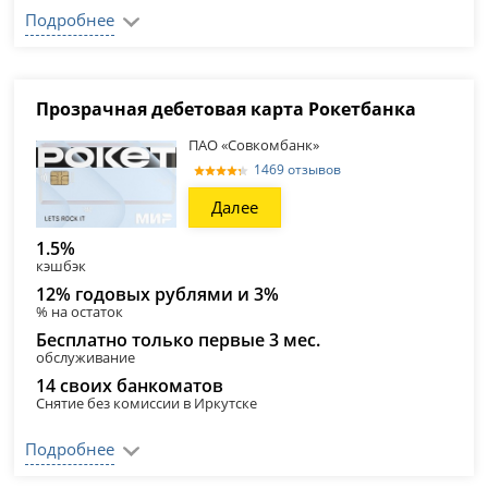
Подробнее
Прозрачная дебетовая карта Рокетбанка
ПАО «Совкомбанк»
1469 отзывов
Далее
1.5%
кэшбэк
12% годовых рублями и 3%
% на остаток
Бесплатно только первые 3 мес.
обслуживание
14 своих банкоматов
Снятие без комиссии в Иркутске
Подробнее