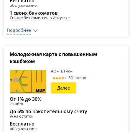
Бесплатно
обслуживание
1 своих банкоматов
Снятие без комиссии в Иркутске
Подробнее
Молодежная карта с повышенным
кэшбэком
АО «ТБанк»
801 отзыв
Далее
От 1% до 30%
кэшбэк
До 6% по накопительному счету
% на остаток
Бесплатно
обслуживание