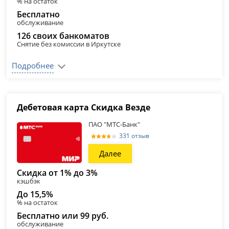
% на остаток
Бесплатно
обслуживание
126 своих банкоматов
Снятие без комиссии в Иркутске
Подробнее
Дебетовая карта Скидка Везде
ПАО "МТС-Банк"
331 отзыв
Далее
Скидка от 1% до 3%
кэшбэк
До 15,5%
% на остаток
Бесплатно или 99 руб.
обслуживание