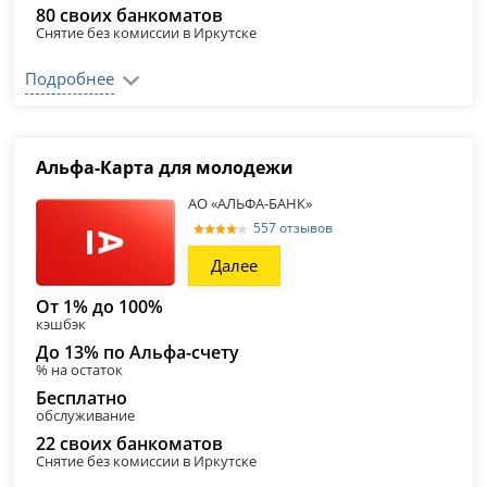
80 своих банкоматов
Снятие без комиссии в Иркутске
Подробнее
Альфа-Карта для молодежи
АО «АЛЬФА-БАНК»
557 отзывов
Далее
От 1% до 100%
кэшбэк
До 13% по Альфа-счету
% на остаток
Бесплатно
обслуживание
22 своих банкоматов
Снятие без комиссии в Иркутске