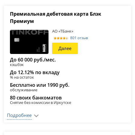
Премиальная дебетовая карта Блэк
Премиум
АО «ТБанк»
801 отзыв
Далее
До 60 000 руб./мес.
кэшбэк
До 12.12% по вкладу
% на остаток
Бесплатно или 1990 руб.
обслуживание
80 своих банкоматов
Снятие без комиссии в Иркутске
Подробнее