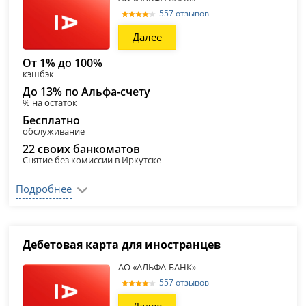
557 отзывов
Далее
От 1% до 100%
кэшбэк
До 13% по Альфа-счету
% на остаток
Бесплатно
обслуживание
22 своих банкоматов
Снятие без комиссии в Иркутске
Подробнее
Дебетовая карта для иностранцев
АО «АЛЬФА-БАНК»
557 отзывов