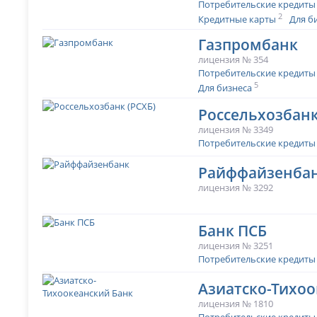
Потребительские кредиты
2
Кредитные карты
Для б
Газпромбанк
лицензия № 354
Потребительские кредиты
5
Для бизнеса
Россельхозбанк
лицензия № 3349
Потребительские кредиты
Райффайзенба
лицензия № 3292
Банк ПСБ
лицензия № 3251
Потребительские кредиты
Азиатско-Тихоо
лицензия № 1810