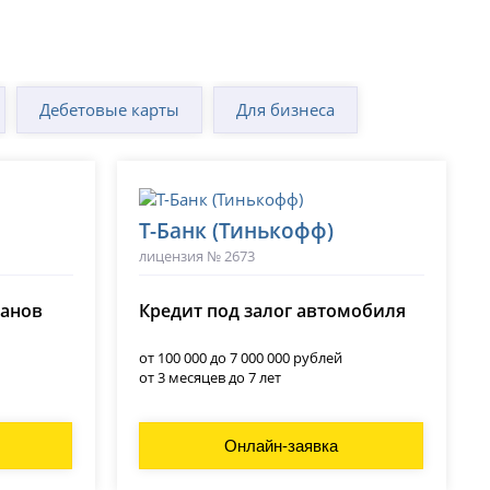
Дебетовые карты
Для бизнеса
Т-Банк (Тинькофф)
лицензия № 2673
ланов
Кредит под залог автомобиля
от 100 000 до 7 000 000 рублей
от 3 месяцев до 7 лет
Онлайн-заявка