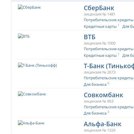
СберБанк
лицензия № 1481
Потребительские кредиты
1
Кредитные карты
Для б
ВТБ
лицензия № 1000
Потребительские кредиты
1
Кредитные карты
Для б
Т-Банк (Тинько
лицензия № 2673
Потребительские кредиты
6
Для бизнеса
Совкомбанк
лицензия № 963
Потребительские кредиты
3
Для бизнеса
Альфа-Банк
лицензия № 1326