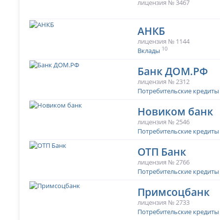
лицензия № 3467
АНКБ
лицензия № 1144
10
Вклады
Банк ДОМ.РФ
лицензия № 2312
Потребительские кредиты
Новиком банк
лицензия № 2546
Потребительские кредиты
ОТП Банк
лицензия № 2766
Потребительские кредиты
Примсоцбанк
лицензия № 2733
Потребительские кредиты