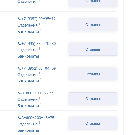
Отзывы
Отделения
📞+7 (3952) 20‒35‒12
1
Отзывы
Отделения
1
Банкоматы
📞+7 (495) 775‒70‒30
1
Отзывы
Отделения
1
Банкоматы
📞+7 (3952) 50‒04‒59
1
Отзывы
Отделения
1
Банкоматы
📞8‒800‒100‒55‒55
1
Отзывы
Отделения
1
Банкоматы
📞8‒800‒200‒45‒75
1
Отзывы
Отделения
1
Банкоматы