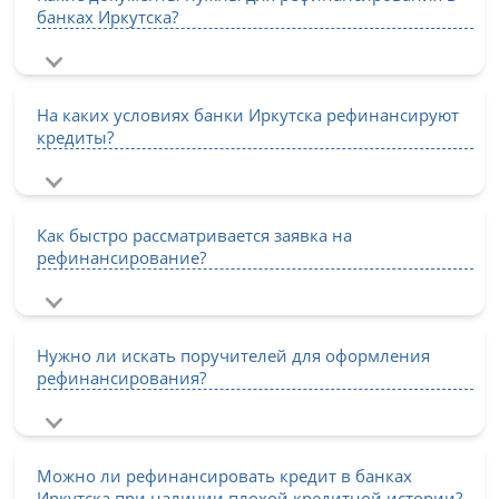
банках Иркутска?
На каких условиях банки Иркутска рефинансируют
кредиты?
Как быстро рассматривается заявка на
рефинансирование?
Нужно ли искать поручителей для оформления
рефинансирования?
Можно ли рефинансировать кредит в банках
Иркутска при наличии плохой кредитной истории?