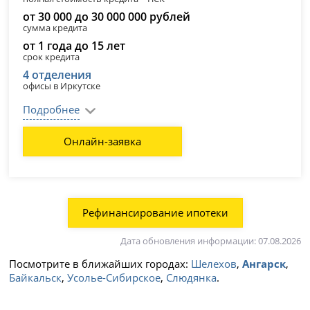
от 30 000 до 30 000 000 рублей
сумма кредита
от 1 года до 15 лет
срок кредита
4 отделения
офисы в Иркутске
Подробнее
Онлайн-заявка
Рефинансирование ипотеки
Дата обновления информации: 07.08.2026
Посмотрите в ближайших городах:
Шелехов
,
Ангарск
,
Байкальск
,
Усолье-Сибирское
,
Слюдянка
.