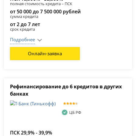
полная стоимость кредита – ПСК
от 50 000 до 7 500 000 рублей
сумма кредита
от 2 до 7 лет
срок кредита
Подробнее
Онлайн-заявка
Рефинансирование до 6 кредитов в других
банках
ЦБ РФ
ПСК 29,9% - 39,9%