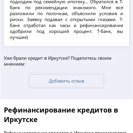
подходим под семейную ипотеку... Обратился в Т-
банк по рекомендации знакомого. Мне все
разложили по полочкам, объяснили условия и
риски. Заявку подавал с открытыми глазами. Т-
банк отработал как часы и рефинансирование
одобрили под хороший процент. Т-банк, вы
лучшие)
Уже брали кредит в Иркутске? Поделитесь своим
мнением:
Добавить отзыв
Рефинансирование кредитов в
Иркутске
Рефинансирование кредитов в Иркутске предоставляет