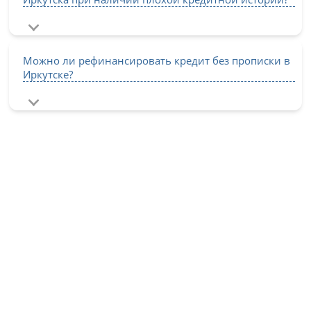
Можно ли рефинансировать кредит без прописки в
Иркутске?