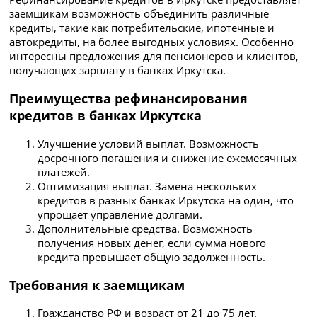
заемщикам возможность объединить различные
кредиты, такие как потребительские, ипотечные и
автокредиты, на более выгодных условиях. Особенно
интересны предложения для пенсионеров и клиентов,
получающих зарплату в банках Иркутска.
Преимущества рефинансирования
кредитов в банках Иркутска
Улучшение условий выплат. Возможность
досрочного погашения и снижение ежемесячных
платежей.
Оптимизация выплат. Замена нескольких
кредитов в разных банках Иркутска на один, что
упрощает управление долгами.
Дополнительные средства. Возможность
получения новых денег, если сумма нового
кредита превышает общую задолженность.
Требования к заемщикам
Гражданство РФ и возраст от 21 до 75 лет.