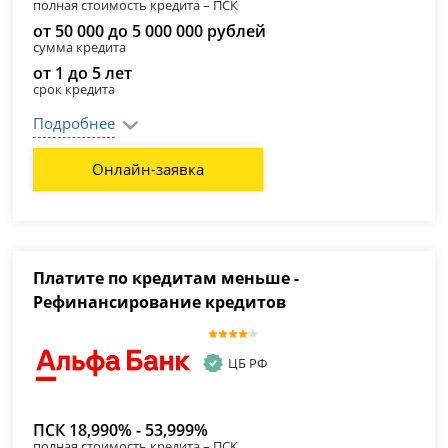
полная стоимость кредита – ПСК
от 50 000 до 5 000 000 рублей
сумма кредита
от 1 до 5 лет
срок кредита
Подробнее
Онлайн-заявка
Платите по кредитам меньше -
Рефинансирование кредитов
ЦБ РФ
ПСК 18,990% - 53,999%
полная стоимость кредита – ПСК