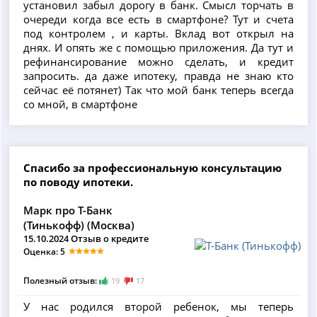
установил забыл дорогу в банк. Смысл торчать в
очереди когда все есть в смартфоне? Тут и счета
под контролем , и карты. Вклад вот открыл на
днях. И опять же с помощью приложения. Да тут и
рефинансирование можно сделать, и кредит
запросить. да даже ипотеку, правда не знаю кто
сейчас её потянет) Так что мой банк теперь всегда
со мной, в смартфоне
Спасибо за профессиональную консультацию
по поводу ипотеки.
Марк про Т-Банк
(Тинькофф) (Москва)
15.10.2024 Отзыв о кредите
Оценка: 5
Полезный отзыв:
19
17
У нас родился второй ребенок, мы теперь