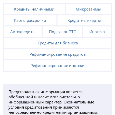
Кредиты наличными
Микрозаймы
Карты рассрочки
Кредитные карты
Автокредиты
Под залог ПТС
Ипотека
Кредиты для бизнеса
Рефинансирование кредитов
Рефинансирование ипотеки
Представленная информация является
обобщенной и носит исключительно
информационный характер. Окончательные
условия кредитования принимаются
непосредственно кредитными организациями.