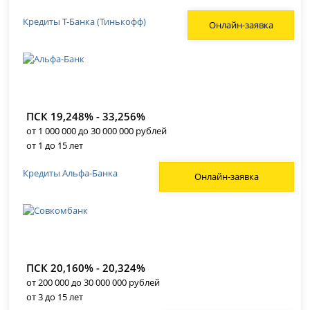
Кредиты Т-Банка (Тинькофф)
Онлайн-заявка
ПСК 19,248% - 33,256%
от 1 000 000 до 30 000 000 рублей
от 1 до 15 лет
Кредиты Альфа-Банка
Онлайн-заявка
ПСК 20,160% - 20,324%
от 200 000 до 30 000 000 рублей
от 3 до 15 лет