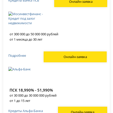
Кредиты Банка ПСБ
Онлайн-заявка
от 300 000 до 50 000 000 рублей
от 1 месяца до 30 лет
Подробнее
Онлайн-заявка
ПСК 18,990% - 51,990%
от 30 000 до 30 000 000 рублей
от 1 до 15 лет
Кредиты Альфа-Банка
Онлайн-заявка