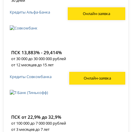
30 дней
Кредиты Альфа-Банка
Онлайн-заявка
ПСК 13,883% - 29,414%
от 30 000 до 30 000 000 рублей
от 12 месяцев до 15 лет
Кредиты Совкомбанка
Онлайн-заявка
ПСК от 22,9% до 32,9%
от 100 000 до 7 000 000 рублей
от 3 месяцев до 7 лет