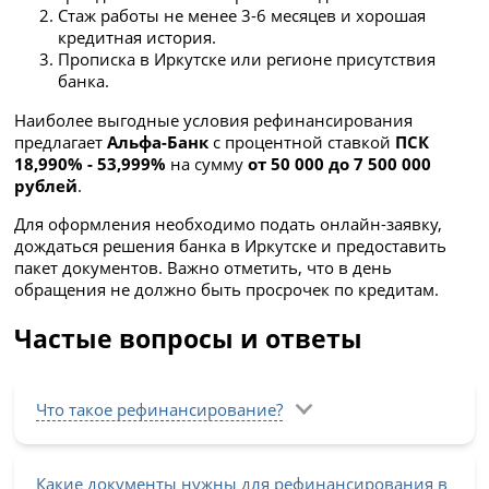
Стаж работы не менее 3-6 месяцев и хорошая
кредитная история.
Прописка в Иркутске или регионе присутствия
банка.
Наиболее выгодные условия рефинансирования
предлагает
Альфа-Банк
с процентной ставкой
ПСК
18,990% - 53,999%
на сумму
от 50 000 до 7 500 000
рублей
.
Для оформления необходимо подать онлайн-заявку,
дождаться решения банка в Иркутске и предоставить
пакет документов. Важно отметить, что в день
обращения не должно быть просрочек по кредитам.
Частые вопросы и ответы
Что такое рефинансирование?
Какие документы нужны для рефинансирования в