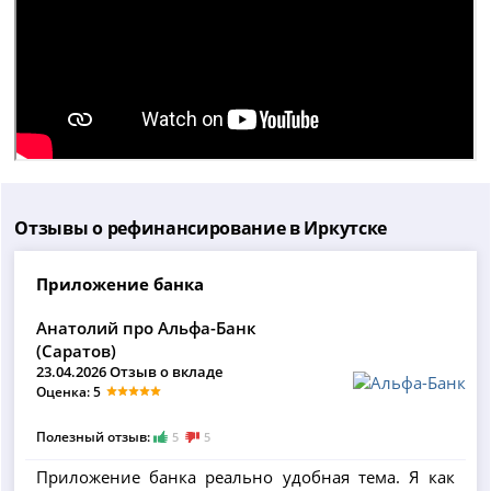
Отзывы о рефинансирование в Иркутске
Приложение банка
Анатолий про Альфа-Банк
(Саратов)
23.04.2026 Отзыв о вкладе
Оценка: 5
Полезный отзыв:
5
5
Приложение банка реально удобная тема. Я как