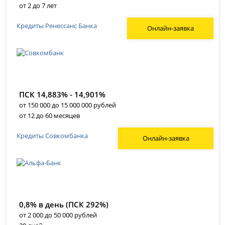
от 2 до 7 лет
Кредиты Ренессанс Банка
Онлайн-заявка
ПСК 14,883% - 14,901%
от 150 000 до 15 000 000 рублей
от 12 до 60 месяцев
Кредиты Совкомбанка
Онлайн-заявка
0,8% в день (ПСК 292%)
от 2 000 до 50 000 рублей