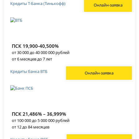
Кредиты Т-Банка (Тинькофф)
Онлайн-заявка
ПСК 19,900-40,500%
от 30 000 до 40 000 000 рублей
от 6 месяцев до 7 лет
Кредиты банка ВТБ
Онлайн-заявка
ПСК 21,486% – 36,999%
от 100 000 до 5 000 000 рублей
от 12 до 84 месяцев