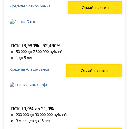
Кредиты Совкомбанка
Онлайн-заявка
ПСК 18,990% - 52,490%
от 50 000 до 7 500 000 рублей
от 1 до 5 лет
Кредиты Альфа-Банка
Онлайн-заявка
ПСК 19,9% до 31,9%
от 200 000 до 30 000 000 рублей
от 3 месяцев до 15 лет