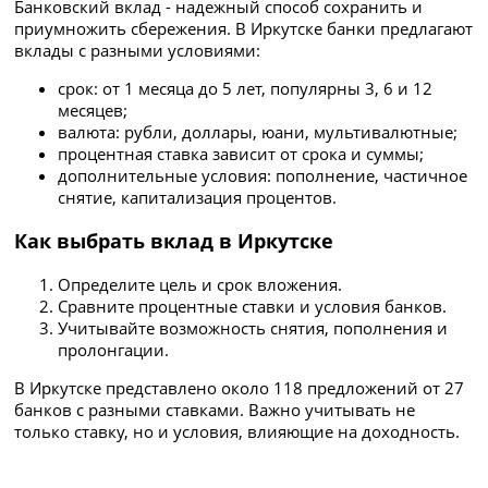
Банковский вклад - надежный способ сохранить и
приумножить сбережения. В Иркутске банки предлагают
вклады с разными условиями:
срок: от 1 месяца до 5 лет, популярны 3, 6 и 12
месяцев;
валюта: рубли, доллары, юани, мультивалютные;
процентная ставка зависит от срока и суммы;
дополнительные условия: пополнение, частичное
снятие, капитализация процентов.
Как выбрать вклад в Иркутске
Определите цель и срок вложения.
Сравните процентные ставки и условия банков.
Учитывайте возможность снятия, пополнения и
пролонгации.
В Иркутске представлено около 118 предложений от 27
банков с разными ставками. Важно учитывать не
только ставку, но и условия, влияющие на доходность.