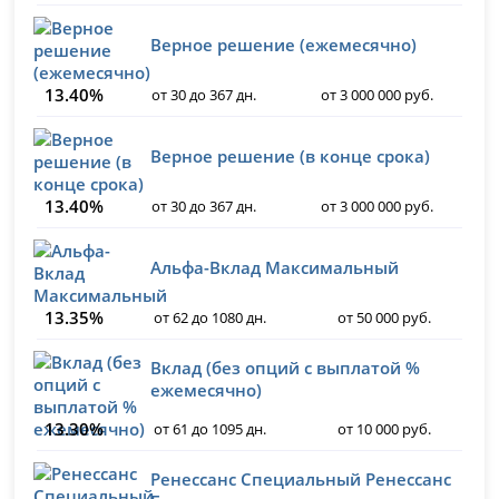
Верное решение (ежемесячно)
13.40%
от 30 до 367 дн.
от 3 000 000 руб.
Верное решение (в конце срока)
13.40%
от 30 до 367 дн.
от 3 000 000 руб.
Альфа-Вклад Максимальный
13.35%
от 62 до 1080 дн.
от 50 000 руб.
Вклад (без опций с выплатой %
ежемесячно)
13.30%
от 61 до 1095 дн.
от 10 000 руб.
Ренессанс Специальный Ренессанс