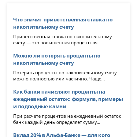
Что значит приветственная ставка по
накопительному счету
Приветственная ставка по накопительному
счету — это повышенная процентная...
Можно ли потерять проценты по
накопительному счету
Потерять проценты по накопительному счету
можно полностью или частично. Чаще...
Как банки начисляют проценты на
ежедневный остаток: формула, примеры
и подводные камни
При расчете процентов на ежедневный остаток
банк каждый день определяет сумму...
Вклад 20% в Альфа-Банке — для кого