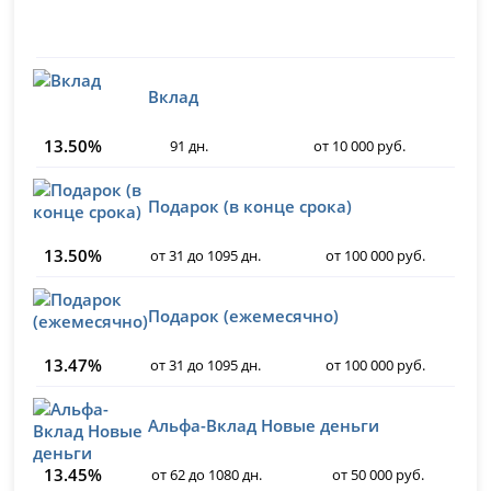
Вклад
13.50%
91 дн.
от 10 000 руб.
Подарок (в конце срока)
13.50%
от 31 до 1095 дн.
от 100 000 руб.
Подарок (ежемесячно)
13.47%
от 31 до 1095 дн.
от 100 000 руб.
Альфа-Вклад Новые деньги
13.45%
от 62 до 1080 дн.
от 50 000 руб.