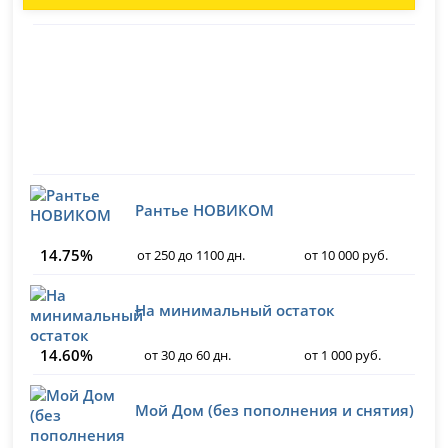
Рантье НОВИКОМ
14.75%
от 250 до 1100 дн.
от 10 000 руб.
На минимальный остаток
14.60%
от 30 до 60 дн.
от 1 000 руб.
Мой Дом (без пополнения и снятия)