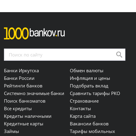
Банки Иркутска
Обмен валюты
Банки России
Инфляция и цены
Рейтинги банков
Подобрать вклад
Системно значимые банки
Сравнить тарифы РКО
Поиск банкоматов
Страхование
Все кредиты
Контакты
Кредиты наличными
Карта сайта
Кредитные карты
Вакансии банков
Займы
Тарифы мобильных