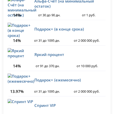
Альфа-Счёт (на минимальный
остаток)
14%
от 30 до 90 дн.
от 1 руб.
Подарок+ (в конце срока)
14%
от 31 до 1095 дн.
от 2 000 000 руб.
Яркий процент
14%
от 91 до 370 дн.
от 10 000 руб.
Подарок+ (ежемесячно)
13.97%
от 31 до 1095 дн.
от 2 000 000 руб.
Спринт VIP