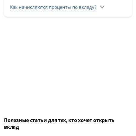
Как начисляются проценты по вкладу?
Полезные статьи для тех, кто хочет открыть
вклад