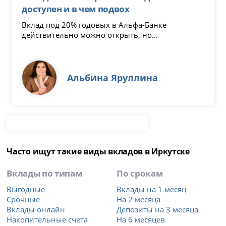
доступен и в чем подвох
Вклад под 20% годовых в Альфа-Банке
действительно можно открыть, но...
Альбина Яруллина
Часто ищут такие виды вкладов в Иркутске
Вклады по типам
По срокам
Выгодные
Вклады на 1 месяц
Срочные
На 2 месяца
Вклады онлайн
Депозиты на 3 месяца
Накопительные счета
На 6 месяцев