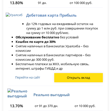
13.80%
91 дн.
от 100 000 руб.
Дебетовая карта Прибыль
До 12% годовых на ежедневный остаток на
сумму до 1 млн руб. при совершении покупок
на сумму от 10 000 руб/мес.
Обслуживание бесплатно
без условий
Кэшбэк по карте до 30%
Снятие наличных в банкоматах Уралсиба – без
комиссии
Снятие наличных в банкоматах партнёров – без
комиссии до 300 000 руб.
Бесплатные платежи за ЖКХ, мобильную связь,
интернет, штрафы ГИБДД и др
Перейти на сайт
Открыть вклад
Реально выгодный
13.70%
от 91 до 370 дн.
от 10 000 руб.