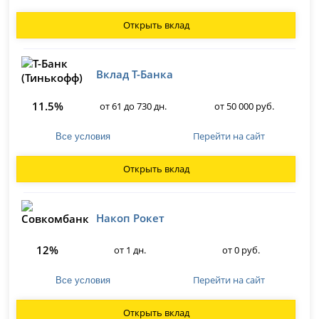
Открыть вклад
Вклад Т-Банка
11.5%
от 61 до 730 дн.
от 50 000 руб.
Перейти на сайт
Все условия
Открыть вклад
Накоп Рокет
12%
от 1 дн.
от 0 руб.
Перейти на сайт
Все условия
Открыть вклад