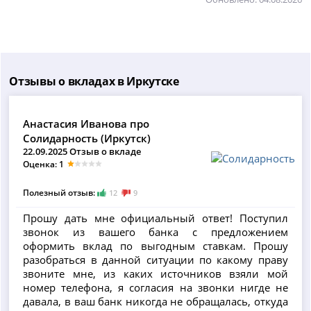
Отзывы о вкладах в Иркутске
Анастасия Иванова про
Солидарность (Иркутск)
22.09.2025 Отзыв о вкладе
Оценка: 1
Полезный отзыв:
12
9
Прошу дать мне официальный ответ! Поступил
звонок из вашего банка с предложением
оформить вклад по выгодным ставкам. Прошу
разобраться в данной ситуации по какому праву
звоните мне, из каких источников взяли мой
номер телефона, я согласия на звонки нигде не
давала, в ваш банк никогда не обращалась, откуда