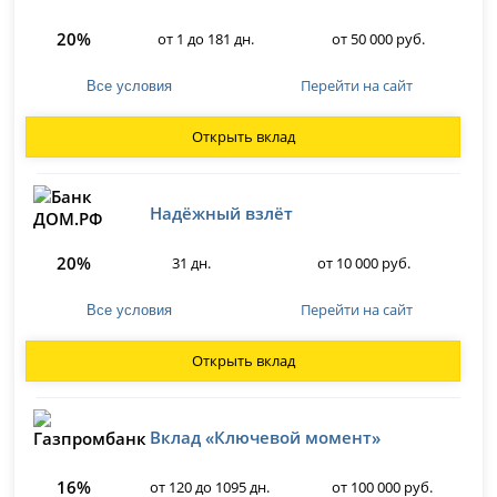
20%
от 1 до 181 дн.
от 50 000 руб.
Перейти на сайт
Все условия
Открыть вклад
Надёжный взлёт
20%
31 дн.
от 10 000 руб.
Перейти на сайт
Все условия
Открыть вклад
Вклад «Ключевой момент»
16%
от 120 до 1095 дн.
от 100 000 руб.