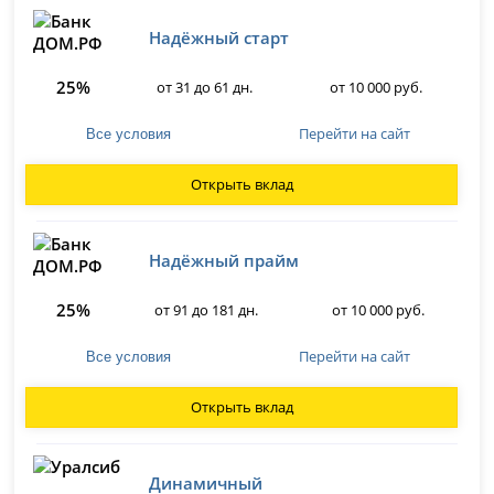
Надёжный старт
25%
от 31 до 61 дн.
от 10 000 руб.
Перейти на сайт
Все условия
Открыть вклад
Надёжный прайм
25%
от 91 до 181 дн.
от 10 000 руб.
Перейти на сайт
Все условия
Открыть вклад
Динамичный