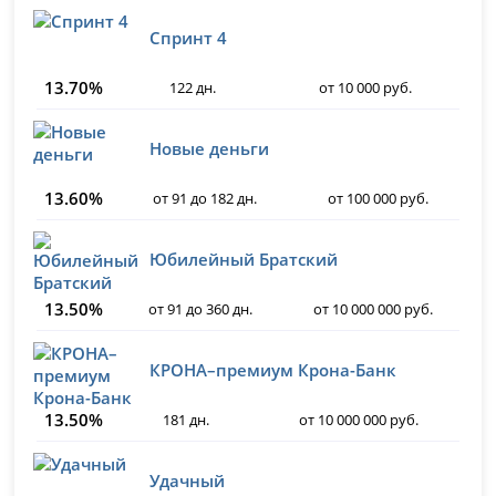
Спринт 4
13.70%
122 дн.
от 10 000 руб.
Новые деньги
13.60%
от 91 до 182 дн.
от 100 000 руб.
Юбилейный Братский
13.50%
от 91 до 360 дн.
от 10 000 000 руб.
КРОНА–премиум Крона-Банк
13.50%
181 дн.
от 10 000 000 руб.
Удачный