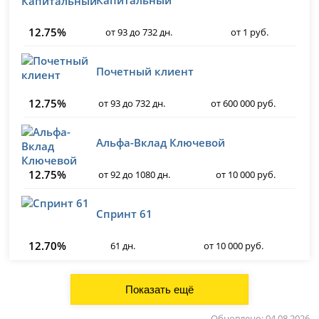
12.75%
от 93 до 732 дн.
от 1 руб.
Почетный клиент
12.75%
от 93 до 732 дн.
от 600 000 руб.
Альфа-Вклад Ключевой
12.75%
от 92 до 1080 дн.
от 10 000 руб.
Спринт 61
12.70%
61 дн.
от 10 000 руб.
Обновлено: 04.08.2026