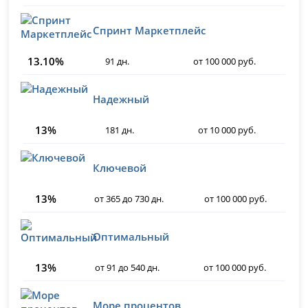
Спринт Маркетплейс
13.10%
91 дн.
от 100 000 руб.
Надежный
13%
181 дн.
от 10 000 руб.
Ключевой
13%
от 365 до 730 дн.
от 100 000 руб.
Оптимальный
13%
от 91 до 540 дн.
от 100 000 руб.
Море процентов