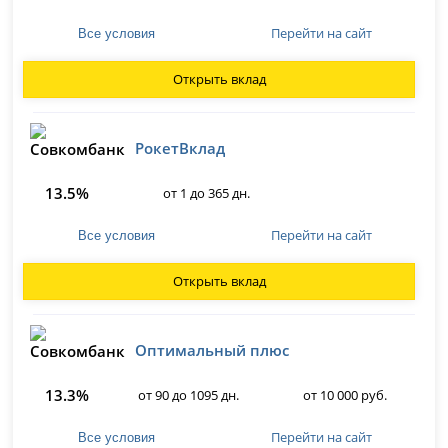
Перейти на сайт
Все условия
Открыть вклад
РокетВклад
13.5%
от 1 до 365 дн.
Перейти на сайт
Все условия
Открыть вклад
Оптимальный плюс
13.3%
от 90 до 1095 дн.
от 10 000 руб.
Перейти на сайт
Все условия