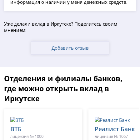
информация о наличии у меня денежных средств.
Уже делали вклад в Иркутске? Поделитесь своим
мнением:
Добавить отзыв
Отделения и филиалы банков,
где можно открыть вклад в
Иркутске
ВТБ
Реалист Банк
лицензия № 1000
лицензия № 1067