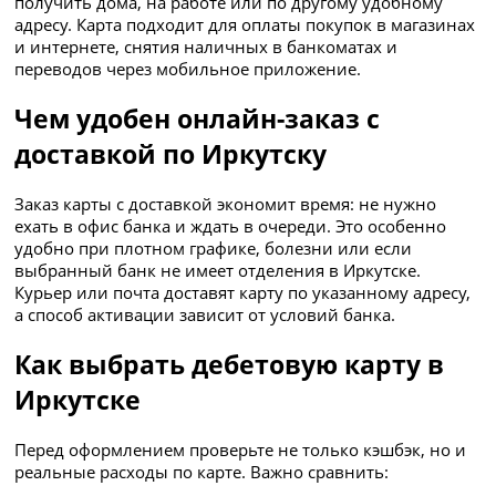
получить дома, на работе или по другому удобному
адресу. Карта подходит для оплаты покупок в магазинах
и интернете, снятия наличных в банкоматах и
переводов через мобильное приложение.
Чем удобен онлайн-заказ с
доставкой по Иркутску
Заказ карты с доставкой экономит время: не нужно
ехать в офис банка и ждать в очереди. Это особенно
удобно при плотном графике, болезни или если
выбранный банк не имеет отделения в Иркутске.
Курьер или почта доставят карту по указанному адресу,
а способ активации зависит от условий банка.
Как выбрать дебетовую карту в
Иркутске
Перед оформлением проверьте не только кэшбэк, но и
реальные расходы по карте. Важно сравнить: