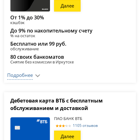
Далее
От 1% до 30%
кэшбэк
До 9% по накопительному счету
% на остаток
Бесплатно или 99 руб.
обслуживание
80 своих банкоматов
Снятие без комиссии в Иркутске
Подробнее
Дебетовая карта ВТБ с бесплатным
обслуживанием и доставкой
ПАО БАНК ВТБ
1105 отзывов
Далее