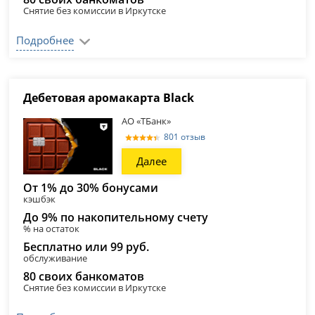
Снятие без комиссии в Иркутске
Подробнее
Дебетовая аромакарта Black
АО «ТБанк»
801 отзыв
Далее
От 1% до 30% бонусами
кэшбэк
До 9% по накопительному счету
% на остаток
Бесплатно или 99 руб.
обслуживание
80 своих банкоматов
Снятие без комиссии в Иркутске