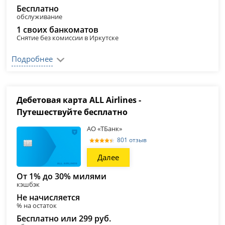
Бесплатно
обслуживание
1 своих банкоматов
Снятие без комиссии в Иркутске
Подробнее
Дебетовая карта ALL Airlines -
Путешествуйте бесплатно
АО «ТБанк»
801 отзыв
Далее
От 1% до 30% милями
кэшбэк
Не начисляется
% на остаток
Бесплатно или 299 руб.