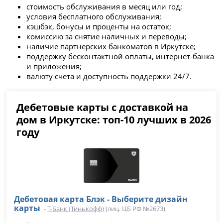
стоимость обслуживания в месяц или год;
условия бесплатного обслуживания;
кэшбэк, бонусы и проценты на остаток;
комиссию за снятие наличных и переводы;
наличие партнерских банкоматов в Иркутске;
поддержку бесконтактной оплаты, интернет-банка
и приложения;
валюту счета и доступность поддержки 24/7.
Дебетовые карты с доставкой на
дом в Иркутске: топ-10 лучших в 2026
году
Дебетовая карта Блэк - Выберите дизайн
карты
-
Т-Банк (Тинькофф)
(лиц. ЦБ РФ №2673)