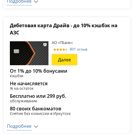
Подробнее
Дебетовая карта Драйв - до 10% кэшбэк на
АЗС
АО «ТБанк»
801 отзыв
Далее
От 1% до 10% бонусами
кэшбэк
Не начисляется
% на остаток
Бесплатно или 299 руб.
обслуживание
80 своих банкоматов
Снятие без комиссии в Иркутске
Подробнее