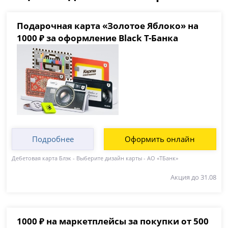
Подарочная карта «Золотое Яблоко» на
1000 ₽ за оформление Black Т-Банка
Подробнее
Оформить онлайн
Дебетовая карта Блэк - Выберите дизайн карты - АО «ТБанк»
Акция до 31.08
1000 ₽ на маркетплейсы за покупки от 500