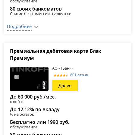
обслуживание
80 своих банкоматов
Снятие без комиссии в Иркутске
Подробнее
Премиальная дебетовая карта Блэк
Премиум
АО «ТБанк»
801 отзыв
Далее
До 60 000 руб./мес.
кэшбэк
До 12.12% по вкладу
% на остаток
Бесплатно или 1990 руб.
обслуживание
80 своих банкоматов