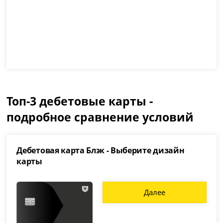
Топ-3 дебетовые карты -
подробное сравнение условий
Дебетовая карта Блэк - Выберите дизайн
карты
Далее