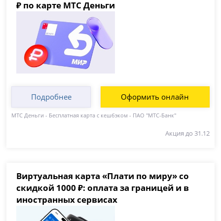
₽ по карте МТС Деньги
Подробнее
Оформить онлайн
МТС Деньги - Бесплатная карта с кешбэком - ПАО "МТС-Банк"
Акция до 31.12
Виртуальная карта «Плати по миру» со
скидкой 1000 ₽: оплата за границей и в
иностранных сервисах