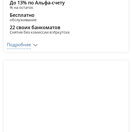
До 13% по Альфа-счету
% на остаток
Бесплатно
обслуживание
22 своих банкоматов
Снятие без комиссии в Иркутске
Подробнее