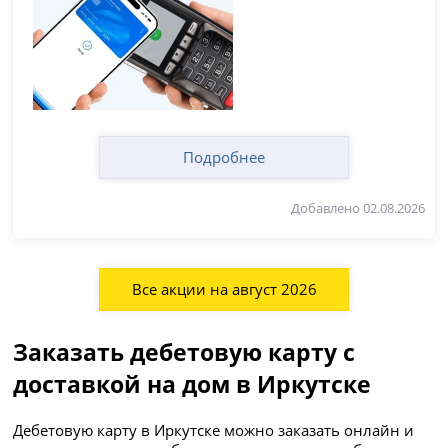
Подробнее
Добавлено 02.08.2026
Все акции на август 2026
Заказать дебетовую карту с
доставкой на дом в Иркутске
Дебетовую карту в Иркутске можно заказать онлайн и