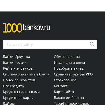
Банки Иркутска
Обмен валюты
Банки России
Инфляция и цены
Рейтинги банков
Подобрать вклад
Системно значимые банки
Сравнить тарифы РКО
Поиск банкоматов
Страхование
Все кредиты
Контакты
Кредиты наличными
Карта сайта
Кредитные карты
Вакансии банков
Займы
Тарифы мобильных