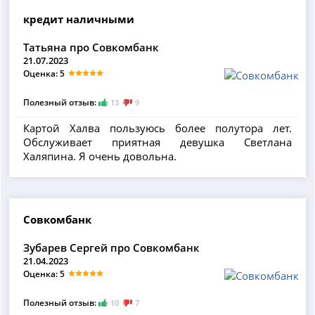
кредит наличными
Татьяна про Совкомбанк
21.07.2023
Оценка: 5
Полезный отзыв:
13
9
Картой Халва пользуюсь более полутора лет.
Обслуживает приятная девушка Светлана
Халяпина. Я очень довольна.
Совкомбанк
Зубарев Сергей про Совкомбанк
21.04.2023
Оценка: 5
Полезный отзыв:
10
7