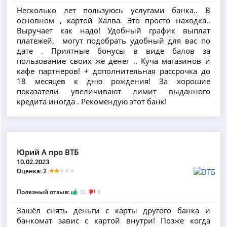
Несколько лет пользуюсь услугами банка.. В
основном , картой Халва. Это просто находка..
Выручает как надо! Удобный график выплат
платежей, могут подобрать удобный для вас по
дате . Приятные бонусы в виде балов за
пользование своих же денег .. Куча магазинов и
кафе партнёров! + дополнительная рассрочка до
18 месяцев к дню рождения! За хорошие
показатели увеличивают лимит выданного
кредита иногда . Рекомендую этот банк!
Юрий А про ВТБ
10.02.2023
Оценка: 2
Полезный отзыв:
12
9
Зашёл снять деньги с карты другого банка и
банкомат завис с картой внутри! Позже когда