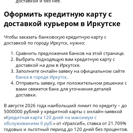
доставкой и без нее.
Оформить кредитную карту с
доставкой курьером в Иркутске
Чтобы заказать банковскую кредитную карту с
доставкой по городу Иркутск, нужно:
Сравнить предложения банков на этой странице.
Выбрать подходящую вам кредитную карту с
доставкой на дом в Иркутске.
Заполните онлайн-заявку на официальном сайте
банка в городе Иркутск
.
Отправить заявку, при положительном решении с
вами свяжется банк для уточнения деталей
доставки.
В августе 2026 года наибольший лимит по кредиту – до
5000000 рублей у кредитной карты с онлайн-заявкой
«
Кредитная карта 120 дней на максимум с
обслуживанием 0 руб.
» от «Уралсиб», ставка от 21.709%
годовых и льготный период до 120 дней без процентов.