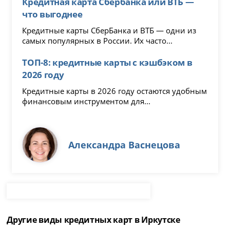
Кредитная карта Сбербанка или ВТБ —
что выгоднее
Кредитные карты СберБанка и ВТБ — одни из
самых популярных в России. Их часто...
ТОП-8: кредитные карты с кэшбэком в
2026 году
Кредитные карты в 2026 году остаются удобным
финансовым инструментом для...
Александра Васнецова
Другие виды кредитных карт в Иркутске