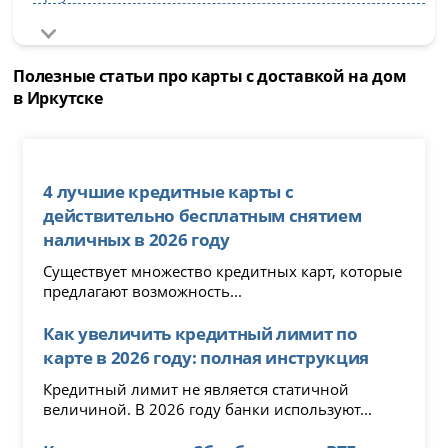
Полезные статьи про карты с доставкой на дом
в Иркутске
4 лучшие кредитные карты с
действительно бесплатным снятием
наличных в 2026 году
Существует множество кредитных карт, которые
предлагают возможность...
Как увеличить кредитный лимит по
карте в 2026 году: полная инструкция
Кредитный лимит не является статичной
величиной. В 2026 году банки используют...