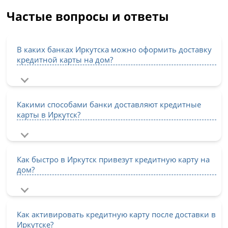
Частые вопросы и ответы
В каких банках Иркутска можно оформить доставку
кредитной карты на дом?
Какими способами банки доставляют кредитные
карты в Иркутск?
Как быстро в Иркутск привезут кредитную карту на
дом?
Как активировать кредитную карту после доставки в
Иркутске?