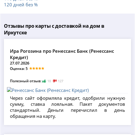
120 дней без %
Отзывы про карты с доставкой на дом в
Иркутске
Ира Рогозина про Ренессанс Банк (Ренессанс
Кредит)
27.07.2026
Оценка: 5
Полезный отзыв:
10
127
Через сайт оформляла кредит, одобрили нужную
сумму, ставка лояльная. Пакет документов
стандартный. Деньги перечислил в день
обращения на карту.