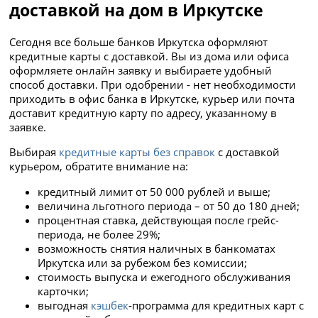
доставкой на дом в Иркутске
Сегодня все больше банков Иркутска оформляют
кредитные карты с доставкой. Вы из дома или офиса
оформляете онлайн заявку и выбираете удобный
способ доставки. При одобрении - нет необходимости
приходить в офис банка в Иркутске, курьер или почта
доставит кредитную карту по адресу, указанному в
заявке.
Выбирая
кредитные карты без справок
с доставкой
курьером, обратите внимание на:
кредитный лимит от 50 000 рублей и выше;
величина льготного периода – от 50 до 180 дней;
процентная ставка, действующая после грейс-
периода, не более 29%;
возможность снятия наличных в банкоматах
Иркутска или за рубежом без комиссии;
стоимость выпуска и ежегодного обслуживания
карточки;
выгодная
кэшбек
-программа для кредитных карт с