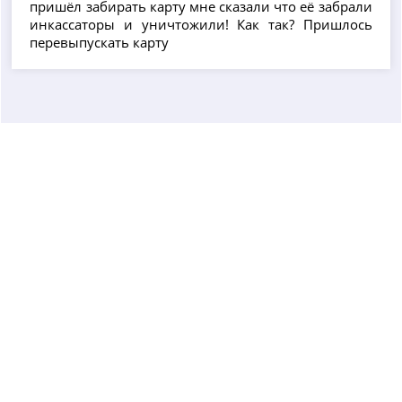
пришёл забирать карту мне сказали что её забрали
инкассаторы и уничтожили! Как так? Пришлось
перевыпускать карту