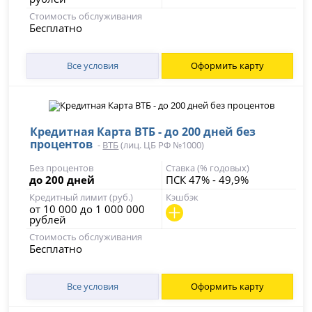
Стоимость обслуживания
Бесплатно
Все условия
Оформить карту
Кредитная Карта ВТБ - до 200 дней без
процентов
-
ВТБ
(лиц. ЦБ РФ №1000)
Без процентов
Ставка (% годовых)
до 200 дней
ПСК 47% - 49,9%
Кредитный лимит (руб.)
Кэшбэк
от 10 000 до 1 000 000
рублей
Стоимость обслуживания
Бесплатно
Все условия
Оформить карту