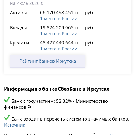
на Июль 2026 г.
Активы:
66 170 498 451 тыс. руб.
1 место в России
Вклады:
19 824 209 065 тыс. руб.
1 место в России
Кредиты:
48 427 440 644 тыс. руб.
1 место в России
Рейтинг банков Иркутска
Информация о банке СберБанк в Иркутске
Банк с госучастием: 52,32% - Министерство
финансов РФ
Банк входит в перечень системно значимых банков.
Источник