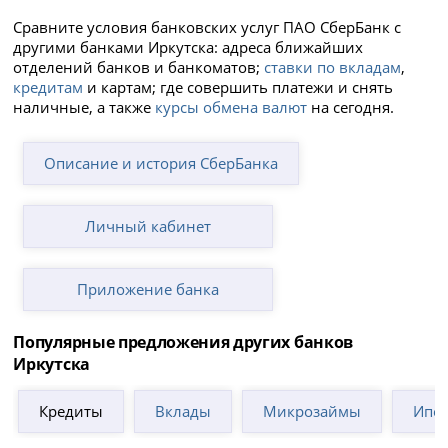
Сравните условия банковских услуг ПАО СберБанк с
другими банками Иркутска: адреса ближайших
отделений банков и банкоматов;
ставки по вкладам
,
кредитам
и картам; где совершить платежи и снять
наличные, а также
курсы обмена валют
на сегодня.
Описание и история СберБанка
Личный кабинет
Приложение банка
Популярные предложения других банков
Иркутска
Кредиты
Вклады
Микрозаймы
Ипот