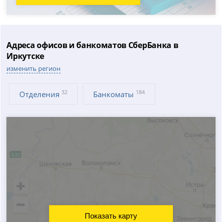
Адреса офисов и банкоматов СберБанка в
Иркутске
изменить регион
32
184
Отделения
Банкоматы
Показать карту