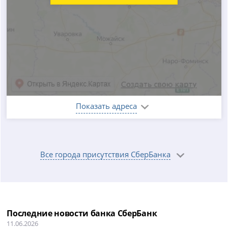
Показать адреса
Все города присутствия СберБанка
Последние новости банка СберБанк
11.06.2026