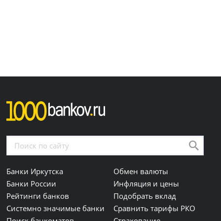
Банки Иркутска
Обмен валюты
Банки России
Инфляция и цены
Рейтинги банков
Подобрать вклад
Системно значимые банки
Сравнить тарифы РКО
Поиск банкоматов
Страхование