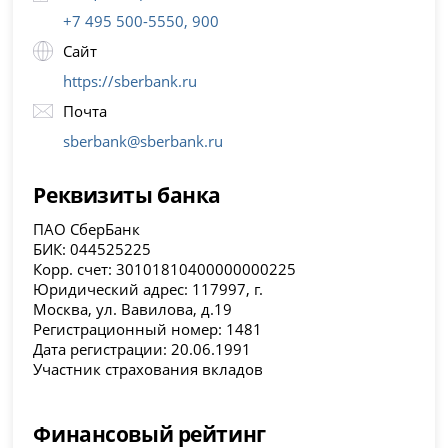
+7 495 500-5550, 900
Сайт
https://sberbank.ru
Почта
sberbank@sberbank.ru
Реквизиты банка
ПАО СберБанк
БИК: 044525225
Корр. счет: 30101810400000000225
Юридический адрес: 117997, г.
Москва, ул. Вавилова, д.19
Регистрационный номер: 1481
Дата регистрации: 20.06.1991
Участник страхования вкладов
Финансовый рейтинг