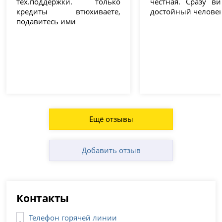
тех.поддержки. только
честная. Сразу ви
кредиты втюхиваете,
достойный человек
подавитесь ими
Ещё отзывы
Добавить отзыв
Контакты
Телефон горячей линии