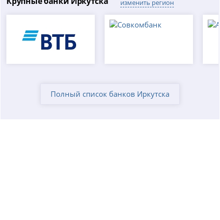
Крупные банки Иркутска
изменить регион
Полный список банков Иркутска