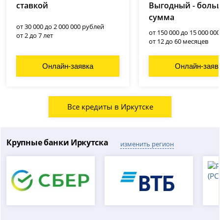
ставкой
Выгодный - боль
сумма
от 30 000 до 2 000 000 рублей
от 150 000 до 15 000 00
от 2 до 7 лет
от 12 до 60 месяцев
Онлайн-заявка
Онлайн-заяв
Все кредиты в Иркутске
Крупные банки Иркутска
изменить регион