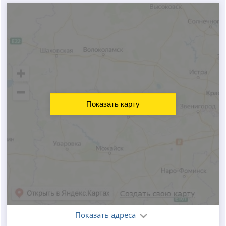
Показать карту
Показать адреса