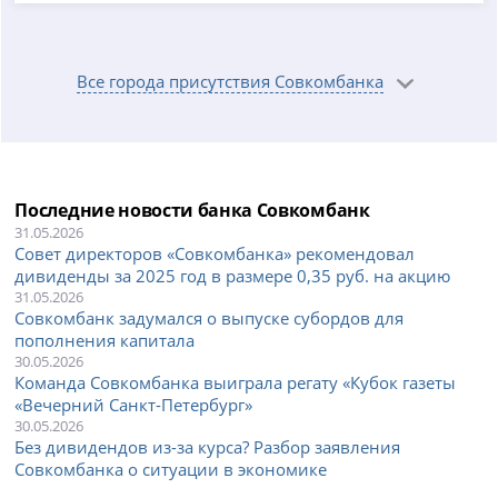
Все города присутствия Совкомбанка
Последние новости банка Совкомбанк
31.05.2026
Совет директоров «Совкомбанка» рекомендовал
дивиденды за 2025 год в размере 0,35 руб. на акцию
31.05.2026
Совкомбанк задумался о выпуске субордов для
пополнения капитала
30.05.2026
Команда Совкомбанка выиграла регату «Кубок газеты
«Вечерний Санкт-Петербург»
30.05.2026
Без дивидендов из-за курса? Разбор заявления
Совкомбанка о ситуации в экономике