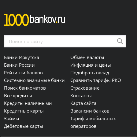
Банки Иркутска
Обмен валюты
Банки России
Инфляция и цены
Рейтинги банков
Подобрать вклад
Системно значимые банки
Сравнить тарифы РКО
Поиск банкоматов
Страхование
Все кредиты
Контакты
Кредиты наличными
Карта сайта
Кредитные карты
Вакансии банков
Займы
Тарифы мобильных
Дебетовые карты
операторов