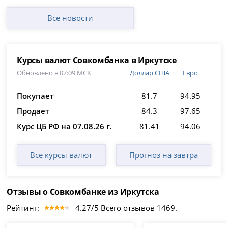
Все новости
Курсы валют Совкомбанка в Иркутске
Обновлено в 07:09 МСК
Доллар США
Евро
Покупает
81.7
94.95
Продает
84.3
97.65
Курс ЦБ РФ на 07.08.26 г.
81.41
94.06
Все курсы валют
Прогноз на завтра
Отзывы о Совкомбанке из Иркутска
Рейтинг:
4.27/5 Всего отзывов 1469.