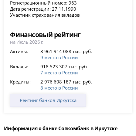
Регистрационный номер: 963
Дата регистрации: 27.11.1990
Участник страхования вкладов
Финансовый рейтинг
на Июль 2026 г.
Активы:
3 961 914 088 тыс. руб.
9 место в России
Вклады:
918 523 307 тыс. руб.
7 место в России
Кредиты:
2 976 608 187 тыс. руб.
8 место в России
Рейтинг банков Иркутска
Информация о банке Совкомбанк в Иркутске