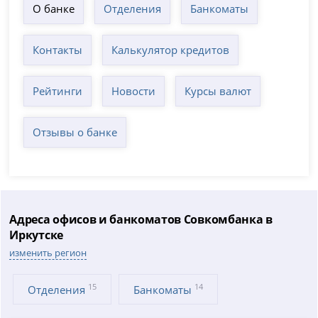
О банке
Отделения
Банкоматы
Контакты
Калькулятор кредитов
Рейтинги
Новости
Курсы валют
Отзывы о банке
Адреса офисов и банкоматов Совкомбанка в
Иркутске
изменить регион
15
14
Отделения
Банкоматы