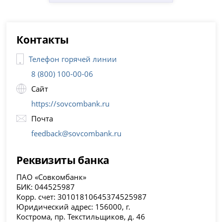
Контакты
Телефон горячей линии
8 (800) 100-00-06
Сайт
https://sovcombank.ru
Почта
feedback@sovcombank.ru
Реквизиты банка
ПАО «Совкомбанк»
БИК: 044525987
Корр. счет: 30101810645374525987
Юридический адрес: 156000, г.
Кострома, пр. Текстильщиков, д. 46