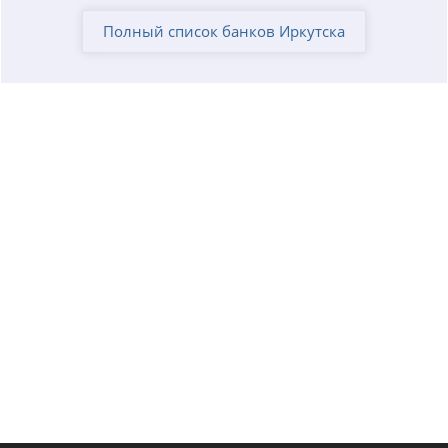
Полный список банков Иркутска