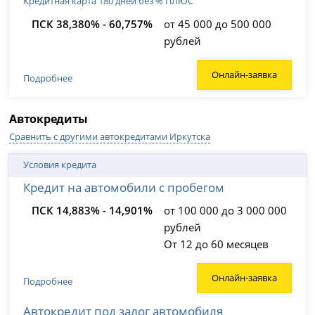
Кредитная карта 180 дней без % ПЛЮС
ПСК 38,380% - 60,757%
от 45 000 до 500 000
рублей
Онлайн-заявка
Подробнее
Автокредиты
Сравнить с другими автокредитами Иркутска
Условия кредита
Кредит на автомобили с пробегом
ПСК 14,883% - 14,901%
от 100 000 до 3 000 000
рублей
От 12 до 60 месяцев
Онлайн-заявка
Подробнее
Автокредит под залог автомобиля