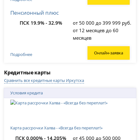
Пенсионный плюс
ПСК 19.9% - 32.9%
от 50 000 до 399 999 руб.
от 12 месяцев до 60
месяцев
Онлайн-заявка
Подробнее
Кредитные карты
Сравнить все кредитные карты Иркутска
Условия кредита
Карта рассрочки Халва - «Всегда без переплат!»
ПСК 0,000% - 14,205%
от 45 000 до 500 000