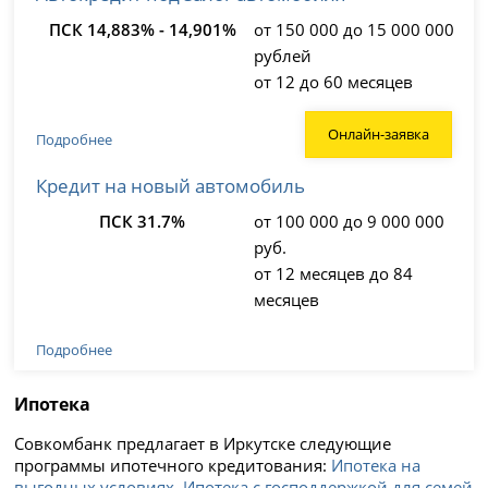
ПСК 14,883% - 14,901%
от 150 000 до 15 000 000
рублей
от 12 до 60 месяцев
Онлайн-заявка
Подробнее
Кредит на новый автомобиль
ПСК 31.7%
от 100 000 до 9 000 000
руб.
от 12 месяцев до 84
месяцев
Подробнее
Ипотека
Совкомбанк предлагает в Иркутске следующие
программы ипотечного кредитования:
Ипотека на
выгодных условиях
,
Ипотека с господдержкой для семей