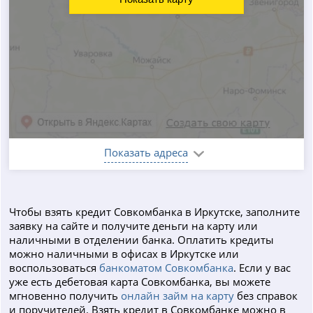
Показать адреса
Чтобы взять кредит Совкомбанка в Иркутске, заполните
заявку на сайте и получите деньги на карту или
наличными в отделении банка. Оплатить кредиты
можно наличными в офисах в Иркутске или
воспользоваться
банкоматом Совкомбанка
. Если у вас
уже есть дебетовая карта Совкомбанка, вы можете
мгновенно получить
онлайн займ на карту
без справок
и поручителей. Взять кредит в Совкомбанке можно в