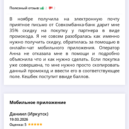
Полезный отзыв:
2
2
В ноябре получила на электронную почту
приятное письмо от Совкомбанка-банк дарит мне
35% скидку на покупку у партнера в виде
промокода. Я не совсем разобралась как именно
нужно получить скидку, обратилась за помощью в
онлайн-чат мобильного приложения. Оператор
Анна не отказала мне в помощи и подробно
объяснила что и как нужно сделать. Если покупка
уже совершена, то мне нужно просто скопировать
данный промокод и ввести его в соответствующее
поле. Кешбек поступит ввиде баллов.
Мобильное приложение
Даниил (Иркутск)
19.03.2026
Оценка: 5