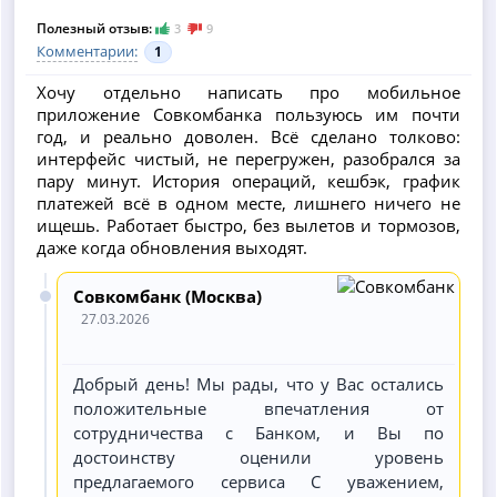
Полезный отзыв:
3
9
Комментарии:
1
Хочу отдельно написать про мобильное
приложение Совкомбанка пользуюсь им почти
год, и реально доволен. Всё сделано толково:
интерфейс чистый, не перегружен, разобрался за
пару минут. История операций, кешбэк, график
платежей всё в одном месте, лишнего ничего не
ищешь. Работает быстро, без вылетов и тормозов,
даже когда обновления выходят.
Совкомбанк (Москва)
27.03.2026
Добрый день! Мы рады, что у Вас остались
положительные впечатления от
сотрудничества с Банком, и Вы по
достоинству оценили уровень
предлагаемого сервиса С уважением,