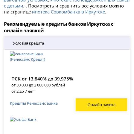
с детьми
, . Посмотреть и сравнить все условия можно
на странице
ипотека Совкомбанка в Иркутске
.
Рекомендуемые кредиты банков Иркутска с
онлайн заявкой
Условия кредита
ПСК от 13,840% до 39,975%
от 30 000 до 2 000 000 рублей
от 2 до 7 лет
Кредиты Ренессанс Банка
Онлайн-заявка