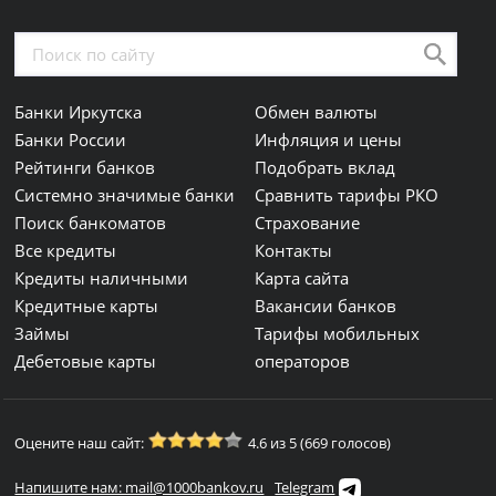
Банки Иркутска
Обмен валюты
Банки России
Инфляция и цены
Рейтинги банков
Подобрать вклад
Системно значимые банки
Сравнить тарифы РКО
Поиск банкоматов
Страхование
Все кредиты
Контакты
Кредиты наличными
Карта сайта
Кредитные карты
Вакансии банков
Займы
Тарифы мобильных
Дебетовые карты
операторов
Оцените наш сайт:
4.6 из 5 (669 голосов)
Напишите нам: mail@1000bankov.ru
Telegram