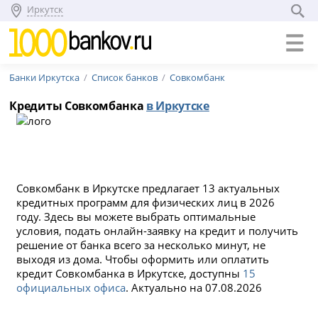
Иркутск
Банки Иркутска
Список банков
Совкомбанк
Кредиты Совкомбанка
в Иркутске
Совкомбанк в Иркутске предлагает 13 актуальных
кредитных программ для физических лиц в 2026
году. Здесь вы можете выбрать оптимальные
условия, подать онлайн-заявку на кредит и получить
решение от банка всего за несколько минут, не
выходя из дома. Чтобы оформить или оплатить
кредит Совкомбанка в Иркутске, доступны
15
официальных офиса
. Актуально на 07.08.2026