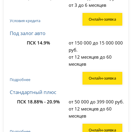
от 3 до 6 месяцев
Онлайн-заявка
Условия кредита
Под залог авто
ПСК 14.9%
от 150 000 до 15 000 000
руб.
от 12 месяцев до 60
месяцев
Онлайн-заявка
Подробнее
Стандартный плюс
ПСК 18.88% - 20.9%
от 50 000 до 399 000 руб.
от 12 месяцев до 60
месяцев
Онлайн-заявка
Подробнее