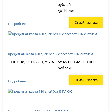
рублей
до 10 лет
Онлайн-заявка
Подробнее
Кредитная карта 180 дней без % с бесплатным снятием
ПСК 38,380% - 60,757%
от 45 000 до 500 000
рублей
Онлайн-заявка
Подробнее