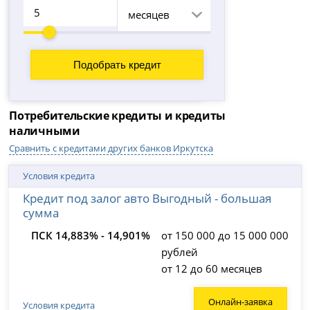
месяцев
Потребительские кредиты и кредиты
наличными
Сравнить с кредитами других банков Иркутска
Условия кредита
Кредит под залог авто Выгодный - большая
сумма
ПСК 14,883% - 14,901%
от 150 000 до 15 000 000
рублей
от 12 до 60 месяцев
Онлайн-заявка
Условия кредита