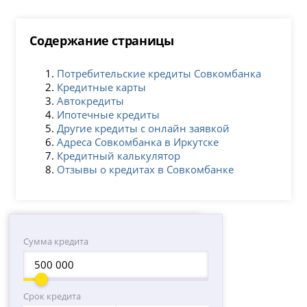
Содержание страницы
Потребительские кредиты Совкомбанка
Кредитные карты
Автокредиты
Ипотечные кредиты
Другие кредиты с онлайн заявкой
Адреса Совкомбанка в Иркутске
Кредитный калькулятор
Отзывы о кредитах в Совкомбанке
Сумма кредита
Срок кредита