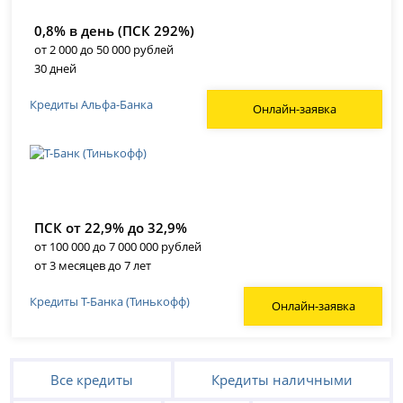
0,8% в день (ПСК 292%)
от 2 000 до 50 000 рублей
30 дней
Кредиты Альфа-Банка
Онлайн-заявка
ПСК от 22,9% до 32,9%
от 100 000 до 7 000 000 рублей
от 3 месяцев до 7 лет
Кредиты Т-Банка (Тинькофф)
Онлайн-заявка
Все кредиты
Кредиты наличными