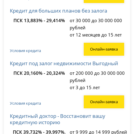
Кредит для больших планов без залога
ПСК 13,883% - 29,414%
от 30 000 до 30 000 000
рублей
от 12 месяцев до 15 лет
Онлайн-заявка
Условия кредита
Кредит под залог недвижимости Выгодный
ПСК 20,160% - 20,324%
от 200 000 до 30 000 000
рублей
от 3 до 15 лет
Онлайн-заявка
Условия кредита
Кредитный доктор - Восстановит вашу
кредитную историю
ПСК 39,732% - 39,997%.
от 9 999 до 14 999 рублей