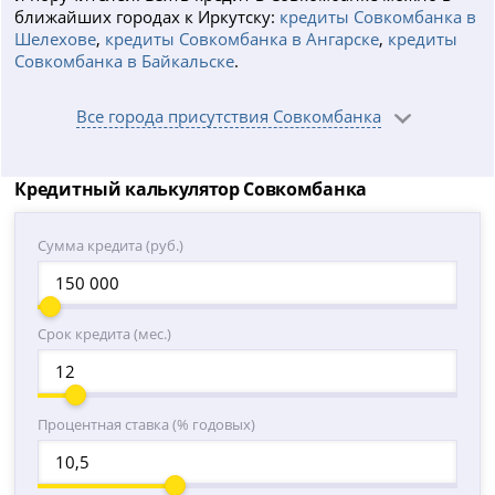
ближайших городах к Иркутску:
кредиты Совкомбанка в
Шелехове
,
кредиты Совкомбанка в Ангарске
,
кредиты
Совкомбанка в Байкальске
.
Все города присутствия Совкомбанка
Кредитный калькулятор Совкомбанка
Сумма кредита (руб.)
Срок кредита (мес.)
Процентная ставка (% годовых)