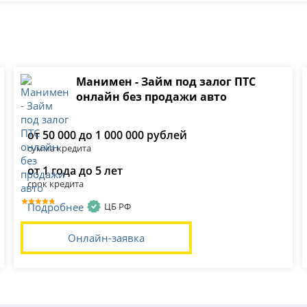
Манимен - Займ под залог ПТС
онлайн без продажи авто
от 50 000 до 1 000 000 рублей
сумма кредита
от 1 года до 5 лет
срок кредита
Подробнее
ЦБ РФ
Онлайн-заявка