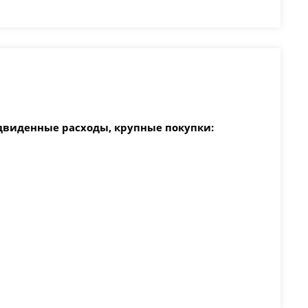
двиденные расходы, крупные покупки: