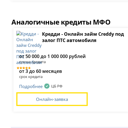
Аналогичные кредиты МФО
Кредди - Онлайн займ Creddy под
залог ПТС автомобиля
от 50 000 до 1 000 000 рублей
сумма кредита
от 3 до 60 месяцев
срок кредита
Подробнее
ЦБ РФ
Онлайн-заявка