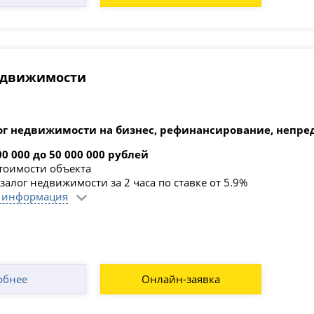
недвижимости
ог недвижимости на бизнес, рефинансирование, непре
00 000 до 50 000 000 рублей
стоимости объекта
залог недвижимости за 2 часа по ставке от 5.9%
 информация
обнее
Онлайн-заявка