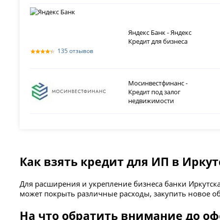
Яндекс Банк - Яндекс
Кредит для бизнеса
135 отзывов
Мосинвестфинанс -
Кредит под залог
недвижимости
Как взять кредит для ИП в Иркут
Для расширения и укрепление бизнеса банки Иркутск
может покрыть различные расходы, закупить новое об
На что обратить внимание до о