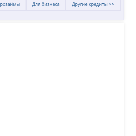
розаймы
Для бизнеса
Другие кредиты >>