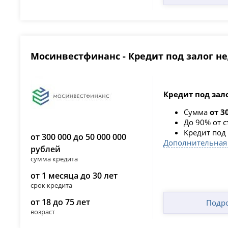
Мосинвестфинанс - Кредит под залог 
Кредит под зал
Сумма
от 3
До 90% от 
Кредит под 
от 300 000 до 50 000 000
Дополнительная
рублей
сумма кредита
от 1 месяца до 30 лет
срок кредита
от 18 до 75 лет
Подр
возраст