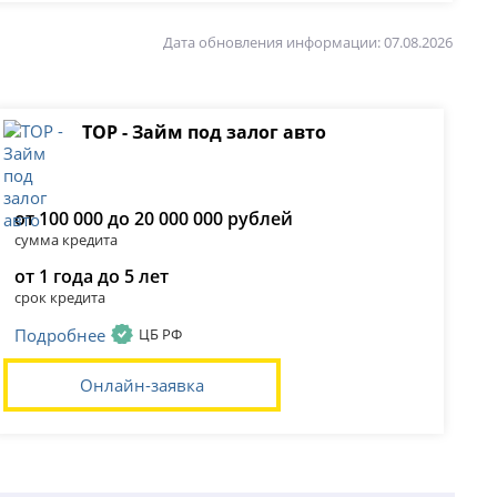
Дата обновления информации: 07.08.2026
ТОР - Займ под залог авто
от 100 000 до 20 000 000 рублей
сумма кредита
от 1 года до 5 лет
срок кредита
Подробнее
ЦБ РФ
Онлайн-заявка