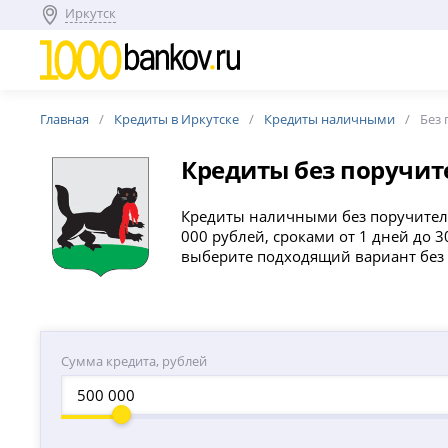
Иркутск
Главная
Кредиты в Иркутске
Кредиты наличными
Без
Кредиты без поручите
Кредиты наличными без поручителе
000 рублей, сроками от 1 дней до 
выберите подходящий вариант без 
Сумма кредита, рублей