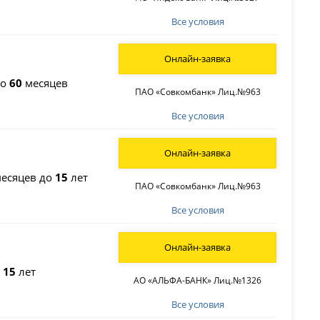
Все условия
Онлайн-заявка
до
60
месяцев
ПАО «Совкомбанк» Лиц.№963
Все условия
Онлайн-заявка
есяцев до
15
лет
ПАО «Совкомбанк» Лиц.№963
Все условия
Онлайн-заявка
о
15
лет
АО «АЛЬФА-БАНК» Лиц.№1326
Все условия