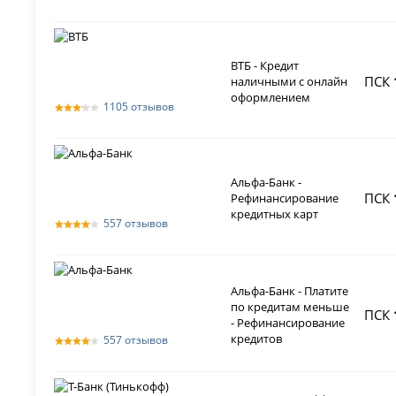
ВТБ - Кредит
ПСК
наличными с онлайн
оформлением
1105 отзывов
Альфа-Банк -
ПСК
Рефинансирование
кредитных карт
557 отзывов
Альфа-Банк - Платите
по кредитам меньше
ПСК
- Рефинансирование
кредитов
557 отзывов