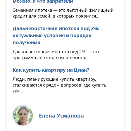
можно, а что запретили
Семейная ипотека — это льготный жилищный
кредит для семей, в которых появился...
Дальневосточная ипотека под 2%:
актуальные условия и порядок
получения
Дальневосточная ипотека под 2% — это
программа льготного ипотечного...
Как купить квартиру на Циан?
Люди, планирующие купить квартиру,
сталкиваются с рядом вопросов: где купить,
как...
Елена Усманова