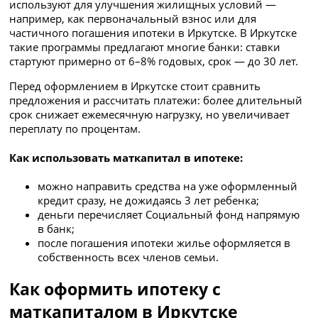
используют для улучшения жилищных условий —
например, как первоначальный взнос или для
частичного погашения ипотеки в Иркутске. В Иркутске
такие программы предлагают многие банки: ставки
стартуют примерно от 6–8% годовых, срок — до 30 лет.
Перед оформлением в Иркутске стоит сравнить
предложения и рассчитать платежи: более длительный
срок снижает ежемесячную нагрузку, но увеличивает
переплату по процентам.
Как использовать маткапитал в ипотеке:
можно направить средства на уже оформленный
кредит сразу, не дожидаясь 3 лет ребенка;
деньги перечисляет Социальный фонд напрямую
в банк;
после погашения ипотеки жилье оформляется в
собственность всех членов семьи.
Как оформить ипотеку с
маткапиталом в Иркутске