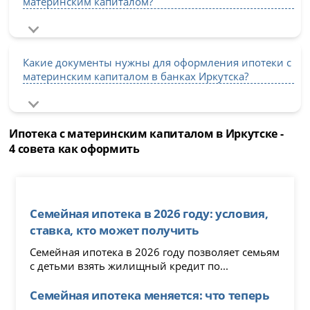
материнским капиталом?
Какие документы нужны для оформления ипотеки с
материнским капиталом в банках Иркутска?
Ипотека с материнским капиталом в Иркутске -
4 совета как оформить
Семейная ипотека в 2026 году: условия,
ставка, кто может получить
Семейная ипотека в 2026 году позволяет семьям
с детьми взять жилищный кредит по...
Семейная ипотека меняется: что теперь