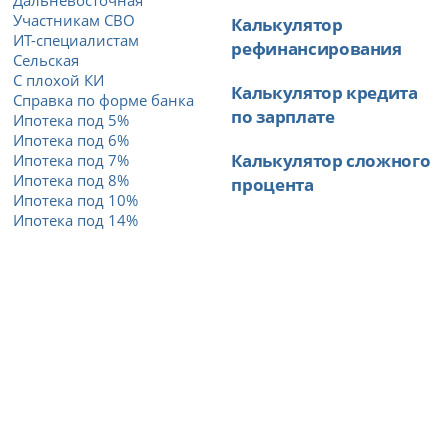
Участникам СВО
Калькулятор
ИТ-специалистам
рефинансирования
Сельская
С плохой КИ
Калькулятор кредита
Справка по форме банка
по зарплате
Ипотека под 5%
Ипотека под 6%
Калькулятор сложного
Ипотека под 7%
Ипотека под 8%
процента
Ипотека под 10%
Ипотека под 14%