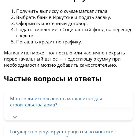
Получить выписку о сумме маткапитала.
Выбрать банк в Иркутске и подать заявку.
Оформить ипотечный договор.
Подать заявление в Социальный фонд на перевод
средств.
Погашать кредит по графику.
Маткапитал может полностью или частично покрыть
первоначальный взнос — недостающую сумму при
необходимости можно добавить самостоятельно.
Частые вопросы и ответы
Можно ли использовать маткапитал для
строительства дома?
Государство регулирует проценты по ипотеке с