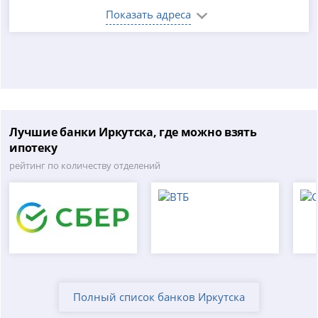
Показать адреса
Лучшие банки Иркутска, где можно взять
ипотеку
рейтинг по количеству отделений
Полный список банков Иркутска