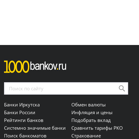
Банки Иркутска
Обмен валюты
Банки России
Инфляция и цены
Рейтинги банков
Подобрать вклад
Системно значимые банки
Сравнить тарифы РКО
Поиск банкоматов
Страхование