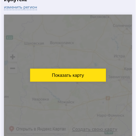
изменить регион
Показать карту