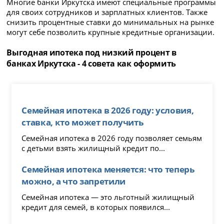
Многие банки Иркутска имеют специальные программы
для своих сотрудников и зарплатных клиентов. Также
снизить процентные ставки до минимальных на рынке
могут себе позволить крупные кредитные организации.
Выгодная ипотека под низкий процент в
банках Иркутска - 4 совета как оформить
Семейная ипотека в 2026 году: условия,
ставка, кто может получить
Семейная ипотека в 2026 году позволяет семьям
с детьми взять жилищный кредит по...
Семейная ипотека меняется: что теперь
можно, а что запретили
Семейная ипотека — это льготный жилищный
кредит для семей, в которых появился...