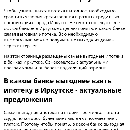
Чтобы узнать, какая ипотека выгоднее, необходимо
сравнить условия кредитования в разных кредитных
организациях города Иркутск. Не нужно посещать все
офисы банков в Иркутске с целью понять, в каком банке
самая выгодная ипотека. Всю необходимую
информацию можно получить не выходя из дома –
через интернет.
На этой странице размещены самые выгодные ипотеки
в банках Иркутска. Ознакомьтесь с актуальными
программами и выберете подходящий вариант.
В каком банке выгоднее взять
ипотеку в Иркутске - актуальные
предложения
Самая выгодная ипотека на вторичное жилье – это та
ссуда, по которой будет минимальный ежемесячный
платеж. Поэтому чтобы понять, в каком банке выгодная
ипотека, придется сравнить несколько предложений