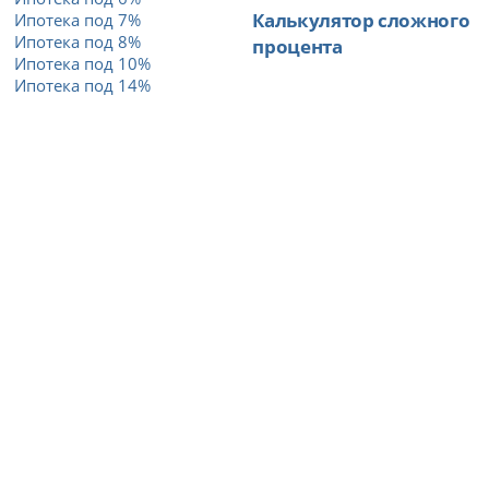
Калькулятор сложного
Ипотека под 7%
Ипотека под 8%
процента
Ипотека под 10%
Ипотека под 14%