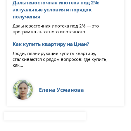
Дальневосточная ипотека под 2%:
актуальные условия и порядок
получения
Дальневосточная ипотека под 2% — это
программа льготного ипотечного...
Как купить квартиру на Циан?
Люди, планирующие купить квартиру,
сталкиваются с рядом вопросов: где купить,
как...
Елена Усманова