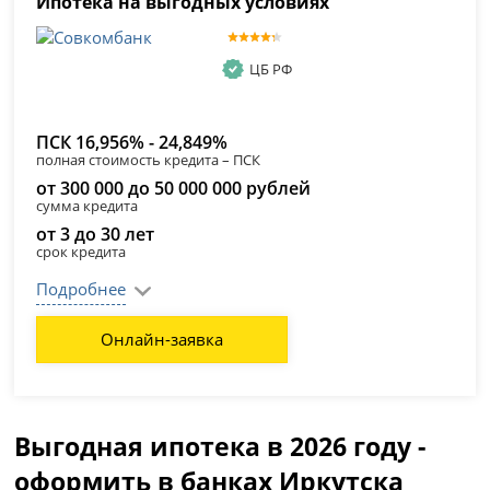
Ипотека на выгодных условиях
ЦБ РФ
ПСК 16,956% - 24,849%
полная стоимость кредита – ПСК
от 300 000 до 50 000 000 рублей
сумма кредита
от 3 до 30 лет
срок кредита
Подробнее
Онлайн-заявка
Выгодная ипотека в 2026 году -
оформить в банках Иркутска