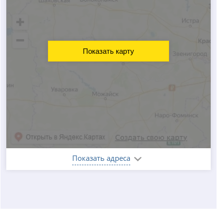
Показать карту
Показать адреса