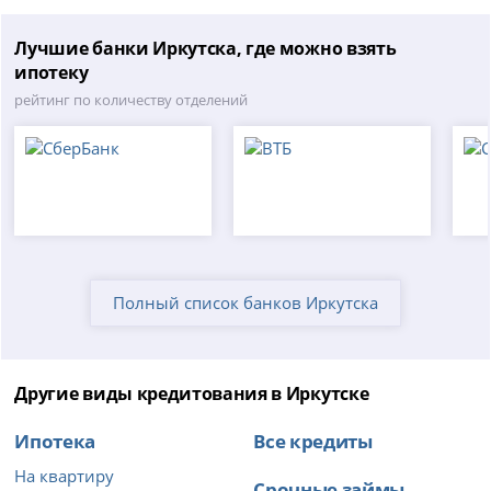
Лучшие банки Иркутска, где можно взять
ипотеку
рейтинг по количеству отделений
Полный список банков Иркутска
Другие виды кредитования в Иркутске
Ипотека
Все кредиты
На квартиру
Срочные займы