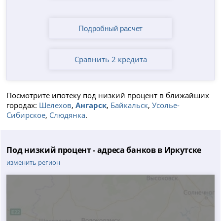
Сравнить 2 кредита
Посмотрите ипотеку под низкий процент в ближайших
городах:
Шелехов
,
Ангарск
,
Байкальск
,
Усолье-
Сибирское
,
Слюдянка
.
Под низкий процент - адреса банков в Иркутске
изменить регион