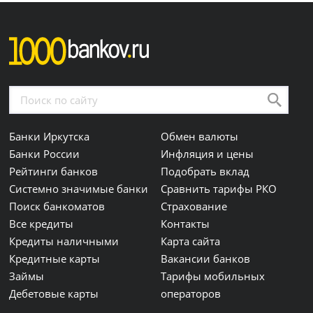
Банки Иркутска
Обмен валюты
Банки России
Инфляция и цены
Рейтинги банков
Подобрать вклад
Системно значимые банки
Сравнить тарифы РКО
Поиск банкоматов
Страхование
Все кредиты
Контакты
Кредиты наличными
Карта сайта
Кредитные карты
Вакансии банков
Займы
Тарифы мобильных
Дебетовые карты
операторов