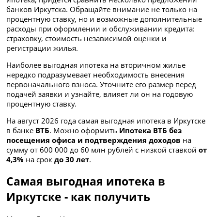
банков Иркутска. Обращайте внимание не только на
процентную ставку, но и возможные дополнительные
расходы при оформлении и обслуживании кредита:
страховку, стоимость независимой оценки и
регистрации жилья.
Наиболее выгодная ипотека на вторичном жилье
нередко подразумевает необходимость внесения
первоначального взноса. Уточните его размер перед
подачей заявки и узнайте, влияет ли он на годовую
процентную ставку.
На август 2026 года самая выгодная ипотека в Иркутске
в банке
ВТБ
. Можно оформить
Ипотека ВТБ без
посещения офиса и подтверждения доходов
на
сумму
от 600 000 до 60 млн рублей с низкой ставкой
от
4,3%
на срок
до 30 лет
.
Самая выгодная ипотека в
Иркутске - как получить