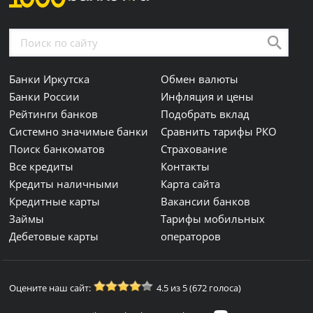
Банки Иркутска
Обмен валюты
Банки России
Инфляция и цены
Рейтинги банков
Подобрать вклад
Системно значимые банки
Сравнить тарифы РКО
Поиск банкоматов
Страхование
Все кредиты
Контакты
Кредиты наличными
Карта сайта
Кредитные карты
Вакансии банков
Займы
Тарифы мобильных
Дебетовые карты
операторов
Оцените наш сайт:
4.5 из 5 (672 голоса)