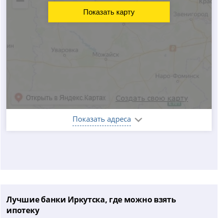
Показать карту
Показать адреса
Лучшие банки Иркутска, где можно взять
ипотеку