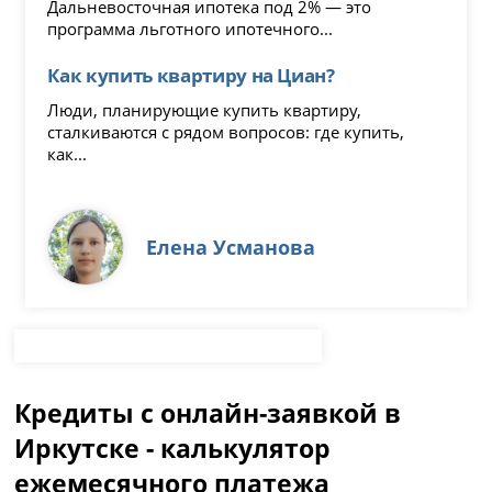
Дальневосточная ипотека под 2% — это
программа льготного ипотечного...
Как купить квартиру на Циан?
Люди, планирующие купить квартиру,
сталкиваются с рядом вопросов: где купить,
как...
Елена Усманова
Кредиты с онлайн-заявкой в
Иркутске - калькулятор
ежемесячного платежа