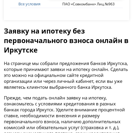
Все условия
ПАО «Совкомбанк» Лиц.№963
Заявку на ипотеку без
первоначального взноса онлайн в
Иркутске
На странице мы собрали предложения банков Иркутска,
которые принимают заявки на ипотеку онлайн. Сделать
это можно на официальном сайте кредитной
организации или через личный кабинет, если вы уже
являетесь клиентом выбранного банка Иркутска.
Прежде, чем подать онлайн заявку на ипотеку,
ознакомьтесь с условиями кредитования в разных
банках города Иркутск. Уделите внимание процентной
ставке, необходимости внесения и размеру
первоначального взноса, наличию дополнительных
комиссий или обязательных услуг (страховка и т. д.),