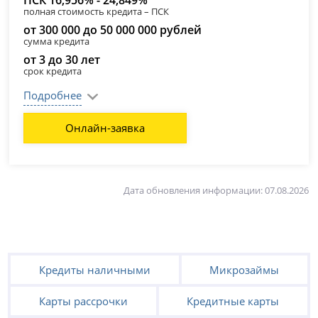
ПСК 16,956% - 24,849%
полная стоимость кредита – ПСК
от 300 000 до 50 000 000 рублей
сумма кредита
от 3 до 30 лет
срок кредита
Подробнее
Онлайн-заявка
Дата обновления информации: 07.08.2026
Кредиты наличными
Микрозаймы
Карты рассрочки
Кредитные карты