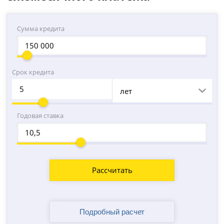
Сумма кредита
Срок кредита
лет
Годовая ставка
Рассчитать