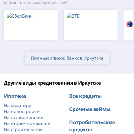
рейтинг по количеству отделений
Полный список банков Иркутска
Другие виды кредитования в Иркутске
Ипотека
Все кредиты
На квартиру
Срочные займы
На новостройки
На готовое жилье
Потребительские
На вторичное жилье
кредиты
На строительство