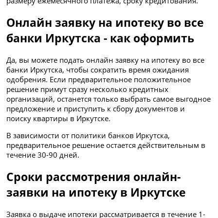
размеру ежемесячного платежа, сроку кредитования.
Онлайн заявку на ипотеку во все
банки Иркутска - как оформить
Да, вы можете подать онлайн заявку на ипотеку во все
банки Иркутска, чтобы сократить время ожидания
одобрения. Если предварительное положительное
решение примут сразу несколько кредитных
организаций, останется только выбрать самое выгодное
предложение и приступить к сбору документов и
поиску квартиры в Иркутске.
В зависимости от политики банков Иркутска,
предварительное решение остается действительным в
течение 30-90 дней.
Сроки рассмотрения онлайн-
заявки на ипотеку в Иркутске
Заявка о выдаче ипотеки рассматривается в течение 1-