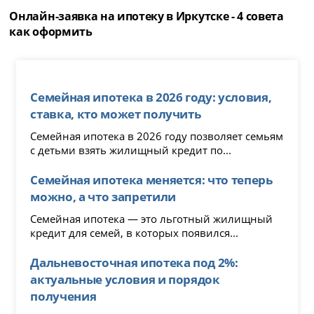
Онлайн-заявка на ипотеку в Иркутске - 4 совета
как оформить
Семейная ипотека в 2026 году: условия,
ставка, кто может получить
Семейная ипотека в 2026 году позволяет семьям
с детьми взять жилищный кредит по...
Семейная ипотека меняется: что теперь
можно, а что запретили
Семейная ипотека — это льготный жилищный
кредит для семей, в которых появился...
Дальневосточная ипотека под 2%:
актуальные условия и порядок
получения