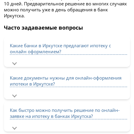
10 дней. Предварительное решение во многих случаях
можно получить уже в день обращения в банк
Иркутска.
Часто задаваемые вопросы
Какие банки в Иркутске предлагают ипотеку с
онлайн оформлением?
Какие документы нужны для онлайн-оформления
ипотеки в Иркутске?
Как быстро можно получить решение по онлайн-
заявке на ипотеку в банках Иркутска?