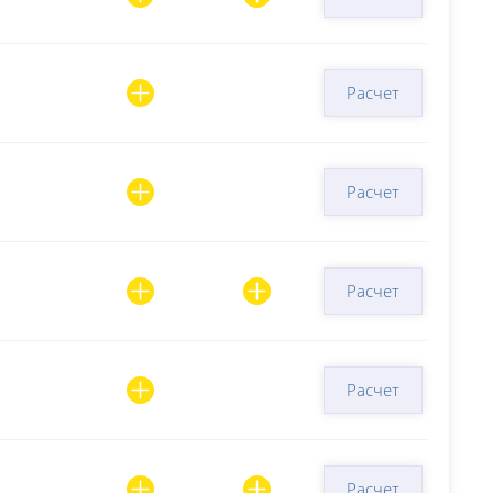
Расчет
Расчет
Расчет
Расчет
Расчет