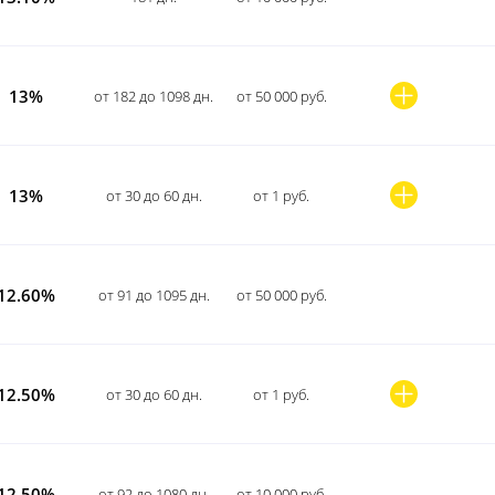
13%
от 182 до 1098 дн.
от 50 000 руб.
13%
от 30 до 60 дн.
от 1 руб.
12.60%
от 91 до 1095 дн.
от 50 000 руб.
12.50%
от 30 до 60 дн.
от 1 руб.
12.50%
от 92 до 1080 дн.
от 10 000 руб.