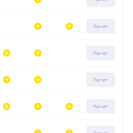
Расчет
Расчет
Расчет
Расчет