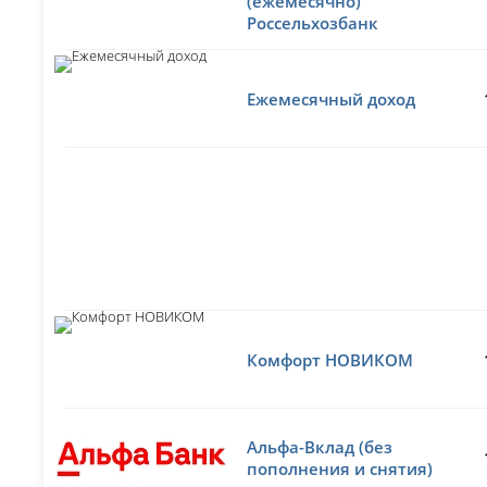
(ежемесячно)
Россельхозбанк
Ежемесячный доход
Комфорт НОВИКОМ
Альфа-Вклад (без
пополнения и снятия)