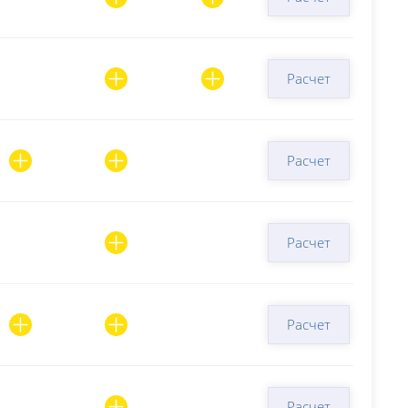
Расчет
Расчет
Расчет
Расчет
Расчет