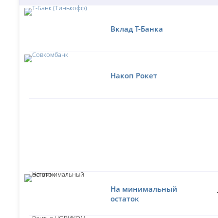
Вклад Т-Банка
Накоп Рокет
На минимальный
остаток