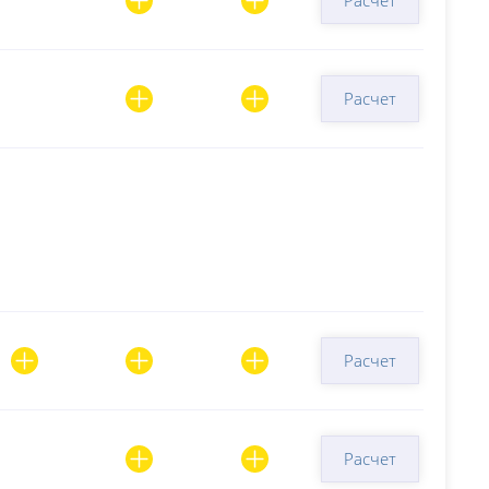
Расчет
Расчет
Расчет
Расчет