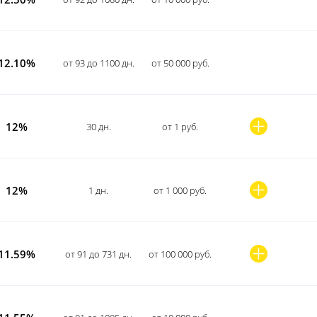
12.10%
от 93 до 1100 дн.
от 50 000 руб.
12%
30 дн.
от 1 руб.
12%
1 дн.
от 1 000 руб.
11.59%
от 91 до 731 дн.
от 100 000 руб.