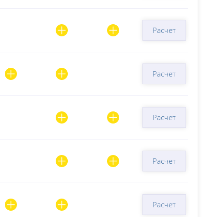
Расчет
Расчет
Расчет
Расчет
Расчет