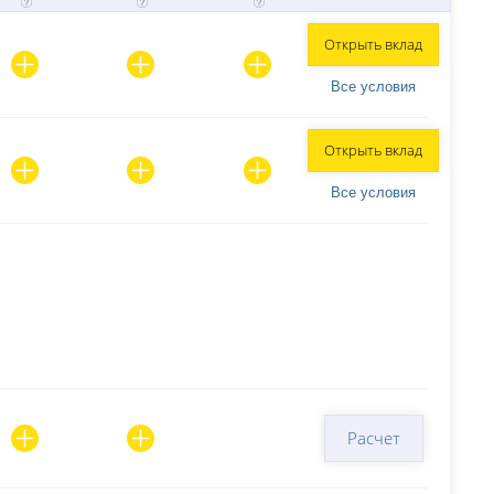
Открыть вклад
Все условия
Открыть вклад
Все условия
Расчет