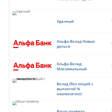
Удачный
Альфа-Вклад Новые
деньги
Альфа-Вклад
Максимальный
Вклад (без опций с
выплатой %
ежемесячно)
Ваши правила