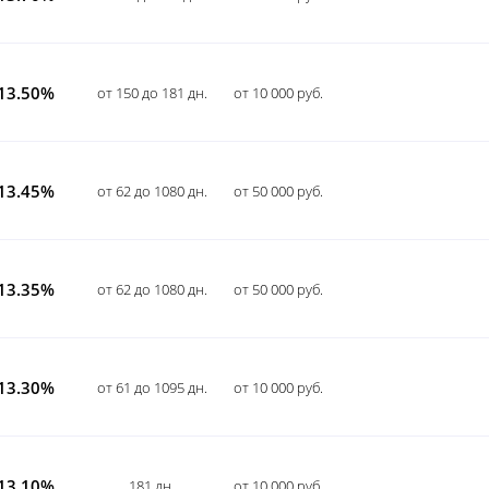
13.50%
от 150 до 181 дн.
от 10 000 руб.
13.45%
от 62 до 1080 дн.
от 50 000 руб.
13.35%
от 62 до 1080 дн.
от 50 000 руб.
13.30%
от 61 до 1095 дн.
от 10 000 руб.
13.10%
181 дн.
от 10 000 руб.