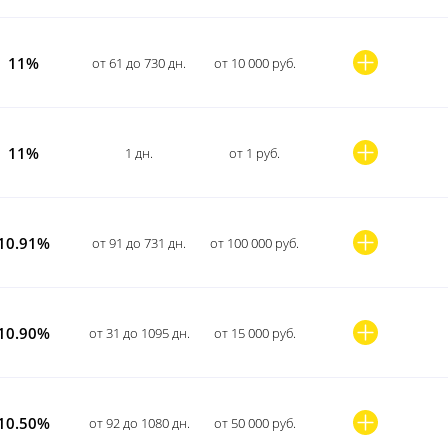
11%
от 61 до 730 дн.
от 10 000 руб.
11%
1 дн.
от 1 руб.
10.91%
от 91 до 731 дн.
от 100 000 руб.
10.90%
от 31 до 1095 дн.
от 15 000 руб.
10.50%
от 92 до 1080 дн.
от 50 000 руб.