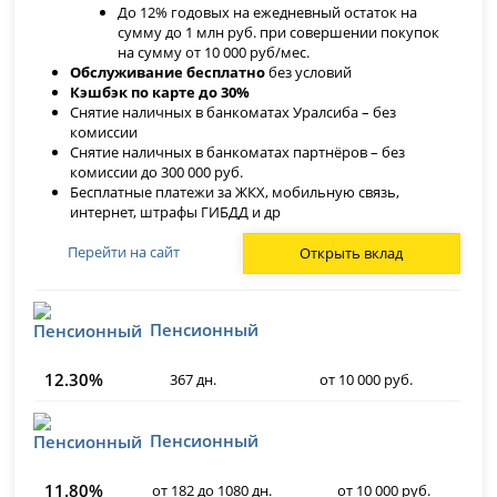
До 12% годовых на ежедневный остаток на
сумму до 1 млн руб. при совершении покупок
на сумму от 10 000 руб/мес.
Обслуживание бесплатно
без условий
Кэшбэк по карте до 30%
Снятие наличных в банкоматах Уралсиба – без
комиссии
Снятие наличных в банкоматах партнёров – без
комиссии до 300 000 руб.
Бесплатные платежи за ЖКХ, мобильную связь,
интернет, штрафы ГИБДД и др
Перейти на сайт
Открыть вклад
Пенсионный
12.30%
367 дн.
от 10 000 руб.
Пенсионный
11.80%
от 182 до 1080 дн.
от 10 000 руб.