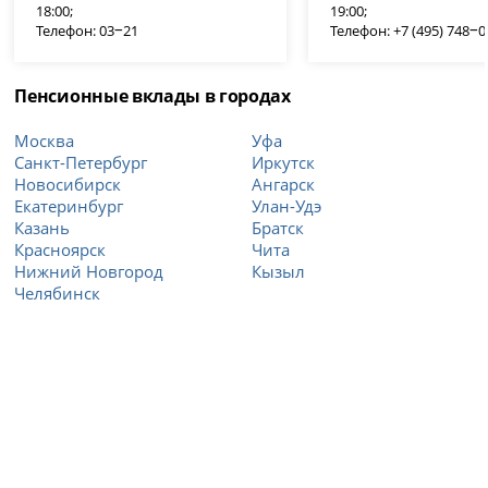
18:00;
19:00;
Телефон: 03‒21
Телефон: +7 (495) 748‒
Пенсионные вклады в городах
Москва
Уфа
Санкт-Петербург
Иркутск
Новосибирск
Ангарск
Екатеринбург
Улан-Удэ
Казань
Братск
Красноярск
Чита
Нижний Новгород
Кызыл
Челябинск