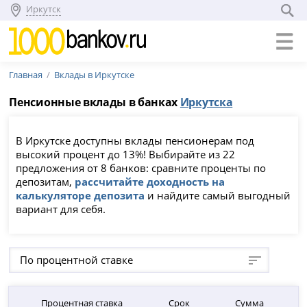
Иркутск
Главная
Вклады в Иркутске
Пенсионные вклады в банках
Иркутска
В Иркутске доступны вклады пенсионерам под
высокий процент до 13%! Выбирайте из 22
предложения от 8 банков: сравните проценты по
депозитам,
рассчитайте доходность на
калькуляторе депозита
и найдите самый выгодный
вариант для себя.
По процентной ставке
Процентная ставка
Срок
Сумма