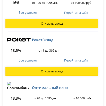
16%
от 120 до 1095 дн.
от 100 000 руб.
Перейти на сайт
Все условия
Открыть вклад
РокетВклад
13.5%
от 1 до 365 дн.
Перейти на сайт
Все условия
Открыть вклад
Оптимальный плюс
13.3%
от 90 до 1095 дн.
от 10 000 руб.