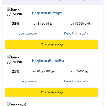
Надёжный старт
25%
от 31 до 61 дн.
от 10 000 руб.
Перейти на сайт
Все условия
Открыть вклад
Надёжный прайм
25%
от 91 до 181 дн.
от 10 000 руб.
Перейти на сайт
Все условия
Открыть вклад