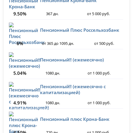
Пенсионный Крона-Банк
9.50%
367 дн.
от 5 000 руб.
Пенсионный Плюс Россельхозбанк
6%
от 365 до 1095 дн.
от 500 руб.
Пенсионный!! (ежемесячно)
5.04%
1080 дн.
от 1 000 руб.
Пенсионный!! (ежемесячно с
капитализацией)
4.91%
1080 дн.
от 1 000 руб.
Пенсионный плюс Крона-Банк
4.50%
720 дн.
от 1 000 руб.