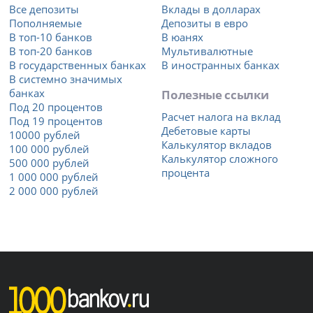
Все депозиты
Вклады в долларах
Пополняемые
Депозиты в евро
В топ-10 банков
В юанях
В топ-20 банков
Мультивалютные
В государственных банках
В иностранных банках
В системно значимых
банках
Полезные ссылки
Под 20 процентов
Расчет налога на вклад
Под 19 процентов
Дебетовые карты
10000 рублей
Калькулятор вкладов
100 000 рублей
Калькулятор сложного
500 000 рублей
процента
1 000 000 рублей
2 000 000 рублей