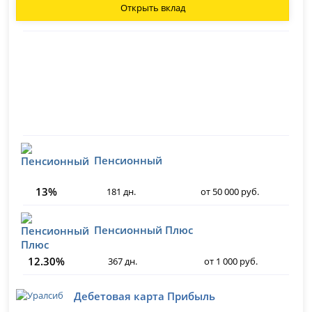
Открыть вклад
Пенсионный
13%
181 дн.
от 50 000 руб.
Пенсионный Плюс
12.30%
367 дн.
от 1 000 руб.
Дебетовая карта Прибыль