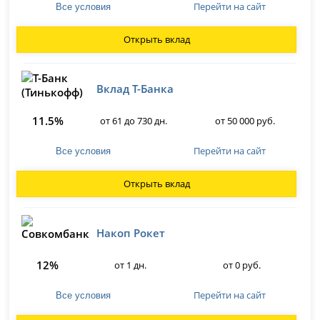
Перейти на сайт
Все условия
Открыть вклад
Вклад Т-Банка
11.5%
от 61 до 730 дн.
от 50 000 руб.
Перейти на сайт
Все условия
Открыть вклад
Накоп Рокет
12%
от 1 дн.
от 0 руб.
Перейти на сайт
Все условия