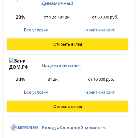
Динамичный
20%
от 1 до 181 дн.
от 50 000 руб.
Перейти на сайт
Все условия
Открыть вклад
Надёжный взлёт
20%
31 дн.
от 10 000 руб.
Перейти на сайт
Все условия
Открыть вклад
Вклад «Ключевой момент»