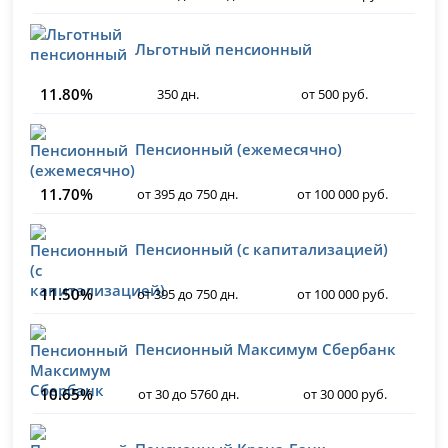
Льготный пенсионный
11.80%
350 дн.
от 500 руб.
Пенсионный (ежемесячно)
11.70%
от 395 до 750 дн.
от 100 000 руб.
Пенсионный (с капитализацией)
11.50%
от 395 до 750 дн.
от 100 000 руб.
Пенсионный Максимум Сбербанк
10.65%
от 30 до 5760 дн.
от 30 000 руб.