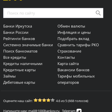
Банки Иркутска
Обмен валюты
Банки России
Инфляция и цены
Рейтинги банков
Подобрать вклад
Системно значимые банки
Сравнить тарифы РКО
Поиск банкоматов
Страхование
Все кредиты
Контакты
Кредиты наличными
Карта сайта
Кредитные карты
Вакансии банков
Займы
Тарифы мобильных
Дебетовые карты
операторов
Оцените наш сайт:
4.6 из 5 (668 голосов)
Напишите нам: mail@1000bankov.ru
Telegram