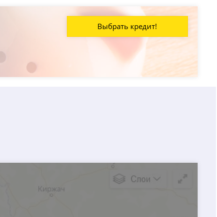
Выбрать кредит!