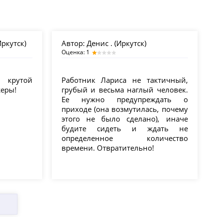
ркутск)
Автор:
Денис . (Иркутск)
Оценка: 1
 крутой
Работник Лариса не тактичный,
жеры!
грубый и весьма наглый человек.
Ее нужно предупреждать о
приходе (она возмутилась, почему
этого не было сделано), иначе
будите сидеть и ждать не
определенное количество
времени. Отвратительно!