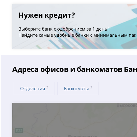
Нужен кредит?
Выберите банк с одобрением за 1 день!
Найдите самые удобные банки с минимальным пак
Адреса офисов и банкоматов Бан
2
3
Отделения
Банкоматы