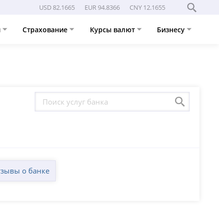
USD 82.1665
EUR 94.8366
CNY 12.1655
и
Страхование
Курсы валют
Бизнесу
зывы о банке