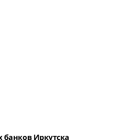
 банков Иркутска