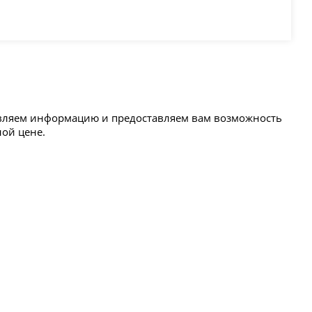
новляем информацию и предоставляем вам возможность
ной цене.