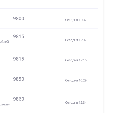
9800
Сегодня 12:37
9815
Сегодня 12:37
рублей
9815
Сегодня 12:16
9850
Сегодня 10:29
9860
Сегодня 12:34
синие)