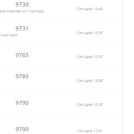
9730
Сегодня 12:40
ов и ранее за 1 купюру.
9731
Сегодня 12:39
учше курс
9765
Сегодня 12:35
9780
Сегодня 12:30
9790
Сегодня 12:30
9790
Сегодня 12:41