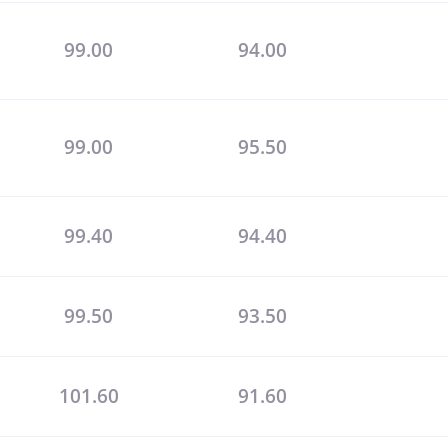
99.00
94.00
99.00
95.50
99.40
94.40
99.50
93.50
101.60
91.60