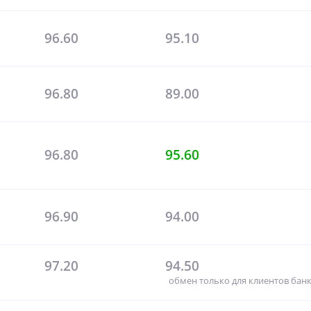
96.60
95.10
96.80
89.00
96.80
95.60
96.90
94.00
97.20
94.50
обмен только для клиентов бан