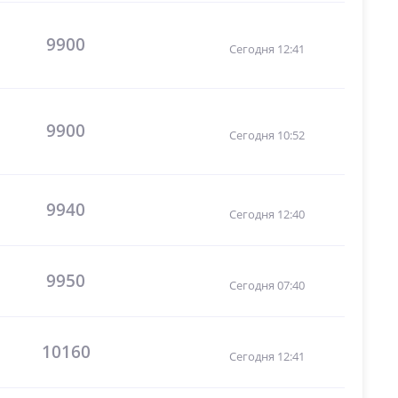
9900
Сегодня 12:41
9900
Сегодня 10:52
9940
Сегодня 12:40
9950
Сегодня 07:40
10160
Сегодня 12:41