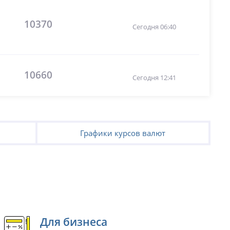
10370
Сегодня 06:40
10660
Сегодня 12:41
Графики курсов валют
Для бизнеса