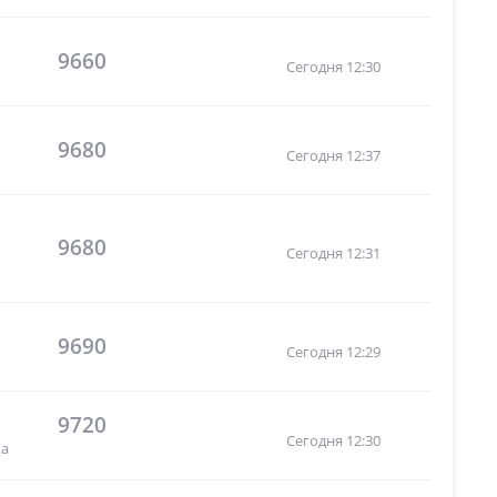
9660
Сегодня 12:30
9680
Сегодня 12:37
9680
Сегодня 12:31
9690
Сегодня 12:29
9720
Сегодня 12:30
ка