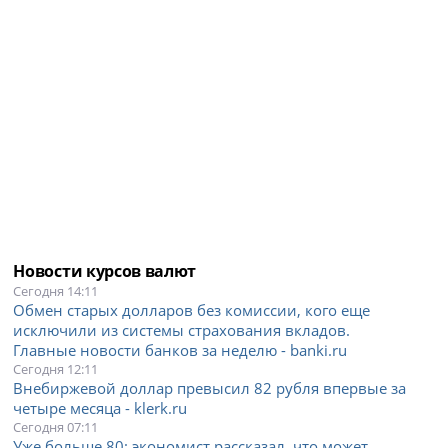
Новости курсов валют
Сегодня 14:11
Обмен старых долларов без комиссии, кого еще
исключили из системы страхования вкладов.
Главные новости банков за неделю - banki.ru
Сегодня 12:11
Внебиржевой доллар превысил 82 рубля впервые за
четыре месяца - klerk.ru
Сегодня 07:11
Уже больше 80: экономист рассказал, что может