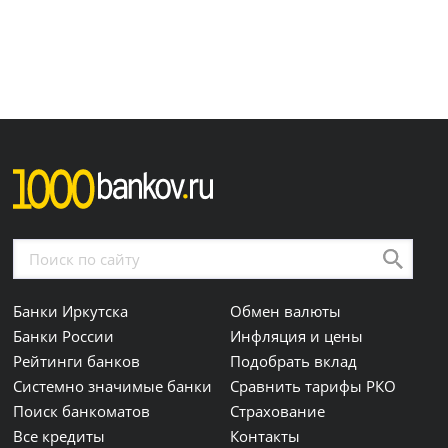
Банки Иркутска
Обмен валюты
Банки России
Инфляция и цены
Рейтинги банков
Подобрать вклад
Системно значимые банки
Сравнить тарифы РКО
Поиск банкоматов
Страхование
Все кредиты
Контакты