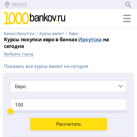
Иркутск
Банки Иркутска
Курсы валют
Евро
Курсы покупки евро в банках
Иркутска
на
сегодня
Выбрать город
Показать все курсы валют на сегодня
Евро
Рассчитать