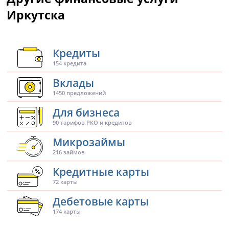
Иркутска
Кредиты
154 кредита
Вклады
1450 предложений
Для бизнеса
90 тарифов РКО и кредитов
Микрозаймы
216 займов
Кредитные карты
72 карты
Дебетовые карты
174 карты