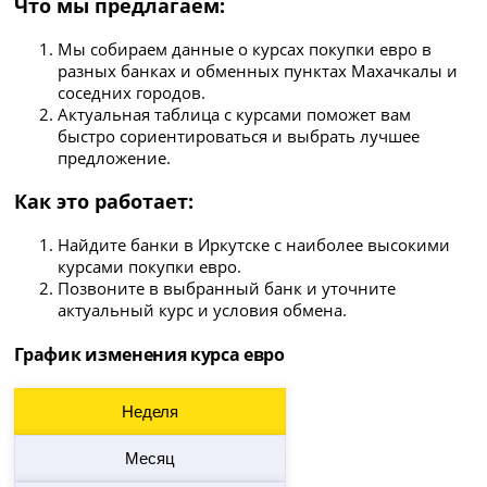
Что мы предлагаем:
Мы собираем данные о курсах покупки евро в
разных банках и обменных пунктах Махачкалы и
соседних городов.
Актуальная таблица с курсами поможет вам
быстро сориентироваться и выбрать лучшее
предложение.
Как это работает:
Найдите банки в Иркутске с наиболее высокими
курсами покупки евро.
Позвоните в выбранный банк и уточните
актуальный курс и условия обмена.
График изменения курса евро
Неделя
Месяц