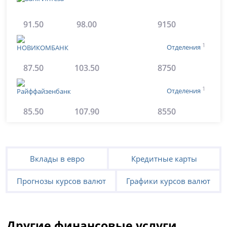
91.50
98.00
9150
1
Отделения
87.50
103.50
8750
1
Отделения
85.50
107.90
8550
Вклады в евро
Кредитные карты
Прогнозы курсов валют
Графики курсов валют
Другие финансовые услуги