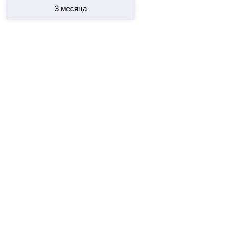
3 месяца