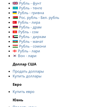
Рубль - фунт
Рубль - тенге
Рубль - гривна
Рос. рубль - Бел. рубль
Рубль - лира
Рубль - драм
Рубль - сом
Рубль - дирхам
Рубль - манат
Рубль - сомони
Рубль - лари
Вон - лари
Доллар США
Продать доллары
Купить доллары
Евро
Купить евро
Юань