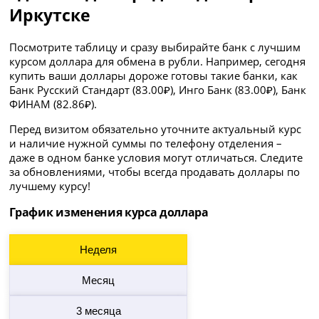
Иркутске
Посмотрите таблицу и сразу выбирайте банк с лучшим
курсом доллара для обмена в рубли. Например, сегодня
купить ваши доллары дороже готовы такие банки, как
Банк Русский Стандарт (83.00₽), Инго Банк (83.00₽), Банк
ФИНАМ (82.86₽).
Перед визитом обязательно уточните актуальный курс
и наличие нужной суммы по телефону отделения –
даже в одном банке условия могут отличаться. Следите
за обновлениями, чтобы всегда продавать доллары по
лучшему курсу!
График изменения курса доллара
Неделя
Месяц
3 месяца