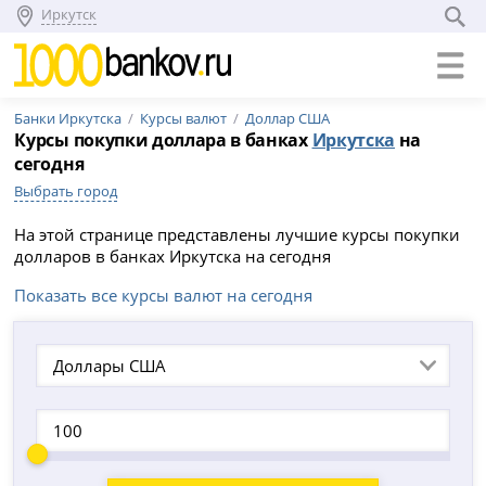
Иркутск
Банки Иркутска
Курсы валют
Доллар США
Курсы покупки доллара в банках
Иркутска
на
сегодня
Выбрать город
На этой странице представлены лучшие курсы покупки
долларов в банках Иркутска на сегодня
Показать все курсы валют на сегодня
Доллары США