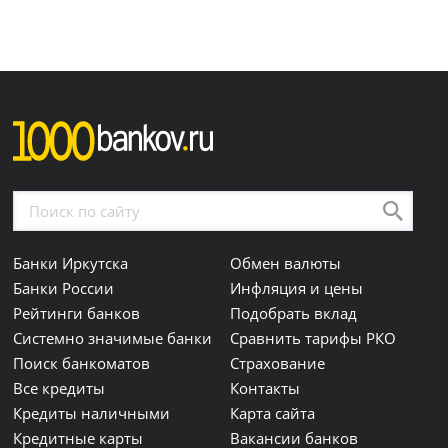
Банки Иркутска
Обмен валюты
Банки России
Инфляция и цены
Рейтинги банков
Подобрать вклад
Системно значимые банки
Сравнить тарифы РКО
Поиск банкоматов
Страхование
Все кредиты
Контакты
Кредиты наличными
Карта сайта
Кредитные карты
Вакансии банков