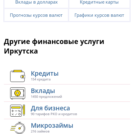
Вклады в долларах
Кредитные карты
Прогнозы курсов валют
Графики курсов валют
Другие финансовые услуги
Иркутска
Кредиты
154 кредита
Вклады
1450 предложений
Для бизнеса
90 тарифов РКО и кредитов
Микрозаймы
216 займов