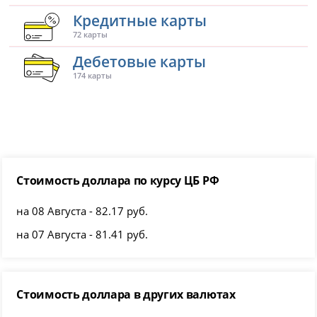
Кредитные карты
72 карты
Дебетовые карты
174 карты
Стоимость доллара по курсу ЦБ РФ
на 08 Августа - 82.17 руб.
на 07 Августа - 81.41 руб.
Стоимость доллара в других валютах