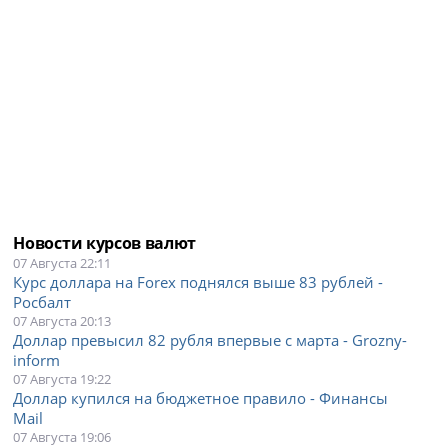
Новости курсов валют
07 Августа 22:11
Курс доллара на Forex поднялся выше 83 рублей -
Росбалт
07 Августа 20:13
Доллар превысил 82 рубля впервые с марта - Grozny-
inform
07 Августа 19:22
Доллар купился на бюджетное правило - Финансы
Mail
07 Августа 19:06