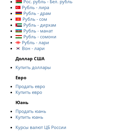
Рос. рубль - Бел. рубль
Рубль - лира
Рубль - драм
Рубль - сом
Рубль - дирхам
Рубль - манат
Рубль - сомони
Рубль - лари
Вон - лари
Доллар США
Купить доллары
Евро
Продать евро
Купить евро
Юань
Продать юань
Купить юань
Курсы валют ЦБ России