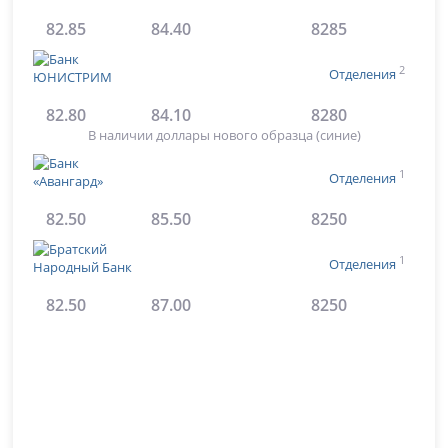
82.85
84.40
8285
2
Отделения
82.80
84.10
8280
В наличии доллары нового образца (синие)
1
Отделения
82.50
85.50
8250
1
Отделения
82.50
87.00
8250